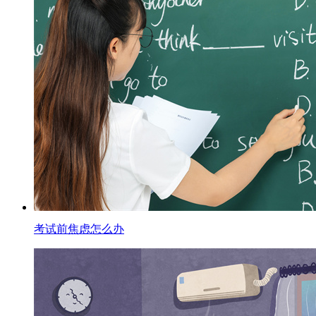
考试前焦虑怎么办