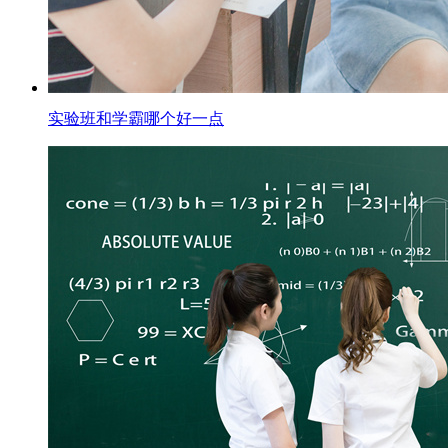
实验班和学霸哪个好一点