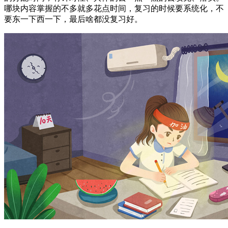
哪块内容掌握的不多就多花点时间，复习的时候要系统化，不
要东一下西一下，最后啥都没复习好。