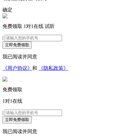
确定
免费领取
1对1在线
试听
|
立即免费领取
我已阅读并同意
《用户协议》
和
《隐私政策》
免费领取
1对1在线
|
立即免费领取
我已阅读并同意