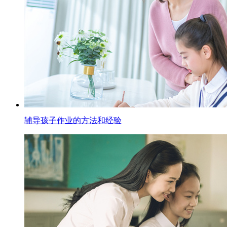
辅导孩子作业的方法和经验