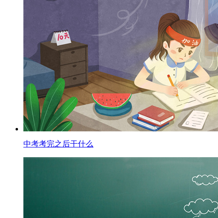
中考考完之后干什么