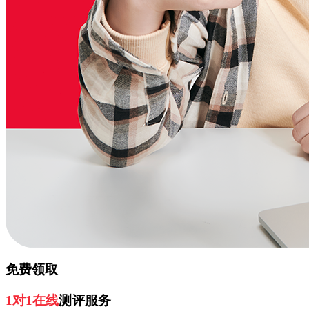
免费领取
1对1在线
测评服务