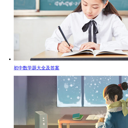
初中数学题大全及答案