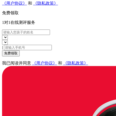
《用户协议》
和
《隐私政策》
免费领取
1对1在线
测评服务
|
免费领取
我已阅读并同意
《用户协议》
和
《隐私政策》