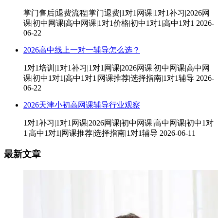
掌门售后|退费流程|掌门退费|1对1网课|1对1补习|2026网
课|初中网课|高中网课|1对1价格|初中1对1|高中1对1
2026-
06-22
2026高中线上一对一辅导怎么选？
1对1培训|1对1补习|1对1网课|2026网课|初中网课|高中网
课|初中1对1|高中1对1|网课推荐|选择指南|1对1辅导
2026-
06-22
2026天津小初高网课辅导行业观察
1对1补习|1对1网课|2026网课|初中网课|高中网课|初中1对
1|高中1对1|网课推荐|选择指南|1对1辅导
2026-06-11
最新文章