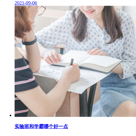
2021-09-06
实验班和学霸哪个好一点