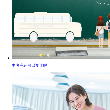
中考完还可以复读吗