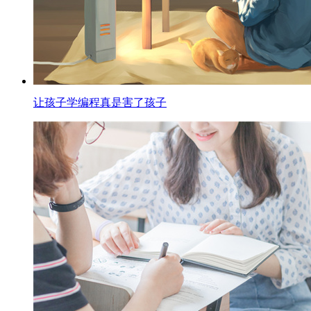
让孩子学编程真是害了孩子