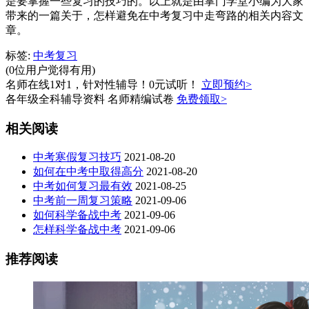
是要掌握一些复习的技巧的。以上就是由掌门学堂小编为大家
带来的一篇关于，怎样避免在中考复习中走弯路的相关内容文
章。
标签:
中考复习
(0位用户觉得有用)
名师在线1对1，针对性辅导！0元试听！
立即预约>
各年级全科辅导资料 名师精编试卷
免费领取>
相关阅读
中考寒假复习技巧
2021-08-20
如何在中考中取得高分
2021-08-20
中考如何复习最有效
2021-08-25
中考前一周复习策略
2021-09-06
如何科学备战中考
2021-09-06
怎样科学备战中考
2021-09-06
推荐阅读