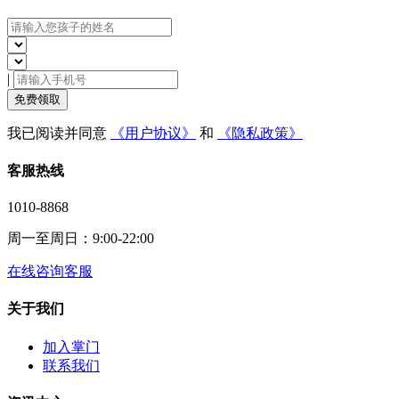
|
免费领取
我已阅读并同意
《用户协议》
和
《隐私政策》
客服热线
1010-8868
周一至周日：9:00-22:00
在线咨询客服
关于我们
加入掌门
联系我们