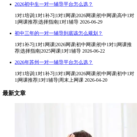
2026初中生一对一辅导平台怎么选？
1对1培训|1对1补习|1对1网课|2026网课|初中网课|高中1对
1|网课推荐|选择指南|1对1辅导
2026-06-29
初中三年的一对一辅导到底该怎么规划？
1对1补习|1对1网课|2026网课|初中网课|初中1对1|网课推
荐|选择指南|2025网课|1对1辅导
2026-06-22
2026年苏州一对一辅导平台怎么选？
1对1培训|1对1补习|1对1网课|2026网课|初中网课|初中1对
1|网课推荐|1对1辅导|周末上网课
2026-04-20
最新文章