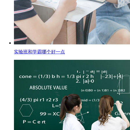
实验班和学霸哪个好一点