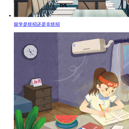
留学是统招还是非统招