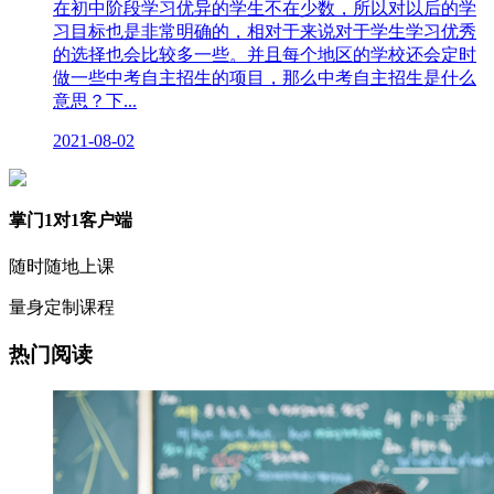
在初中阶段学习优异的学生不在少数，所以对以后的学
习目标也是非常明确的，相对于来说对于学生学习优秀
的选择也会比较多一些。并且每个地区的学校还会定时
做一些中考自主招生的项目，那么中考自主招生是什么
意思？下...
2021-08-02
掌门1对1客户端
随时随地上课
量身定制课程
热门阅读