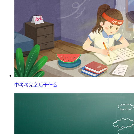
中考考完之后干什么