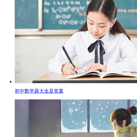
初中数学题大全及答案