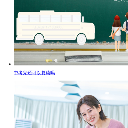
中考完还可以复读吗