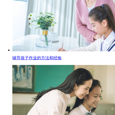
辅导孩子作业的方法和经验