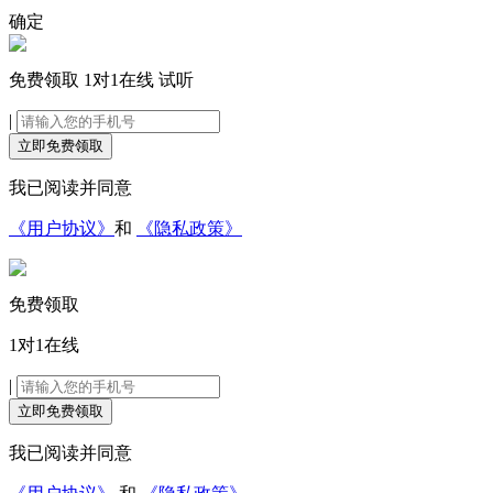
确定
免费领取
1对1在线
试听
|
立即免费领取
我已阅读并同意
《用户协议》
和
《隐私政策》
免费领取
1对1在线
|
立即免费领取
我已阅读并同意