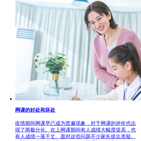
网课的好处和坏处
疫情期间网课早已成为普遍现象，对于网课的评价也出
现了两极分化。在上网课期间有人成绩大幅度提高，也
有人成绩一落千丈。面对这些问题不少家长提出质疑。