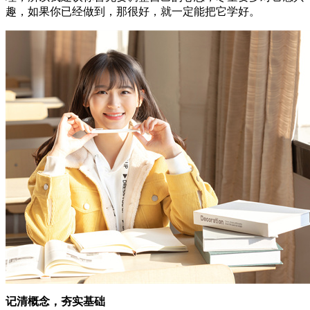
趣，如果你已经做到，那很好，就一定能把它学好。
记清概念，夯实基础