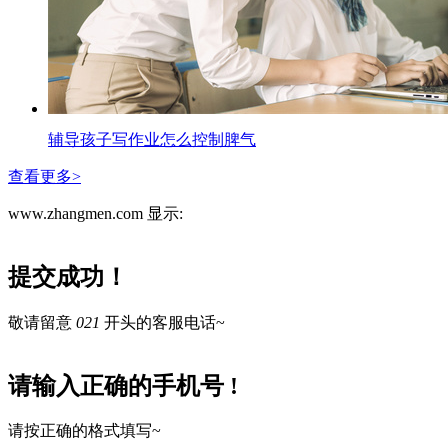
辅导孩子写作业怎么控制脾气
查看更多>
www.zhangmen.com 显示:
提交成功！
敬请留意
021
开头的客服电话~
请输入正确的手机号 !
请按正确的格式填写~