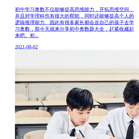
初中学习奥数不仅能够提高思维能力，开拓思维空间，
并且对学理科也有很大的帮助，同时还能够提高个人的
逻辑推理能力。因此有很多家长都会送自己的孩子去学
习奥数，那今天就来分享初中奥数题大全，赶紧收藏起
来吧。初...
2021-08-02