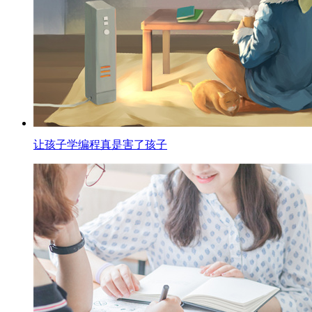
让孩子学编程真是害了孩子