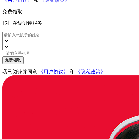
《用户协议》
和
《隐私政策》
免费领取
1对1在线
测评服务
|
免费领取
我已阅读并同意
《用户协议》
和
《隐私政策》