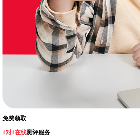
免费领取
1对1在线
测评服务