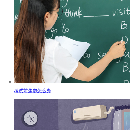
考试前焦虑怎么办