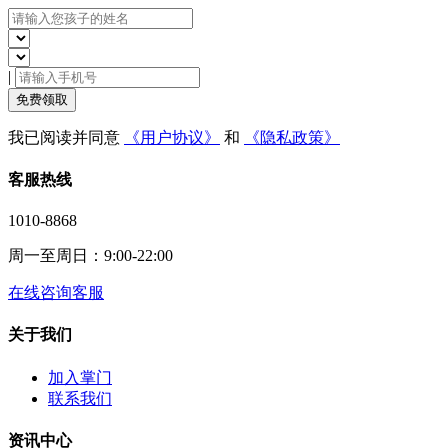
|
免费领取
我已阅读并同意
《用户协议》
和
《隐私政策》
客服热线
1010-8868
周一至周日：9:00-22:00
在线咨询客服
关于我们
加入掌门
联系我们
资讯中心