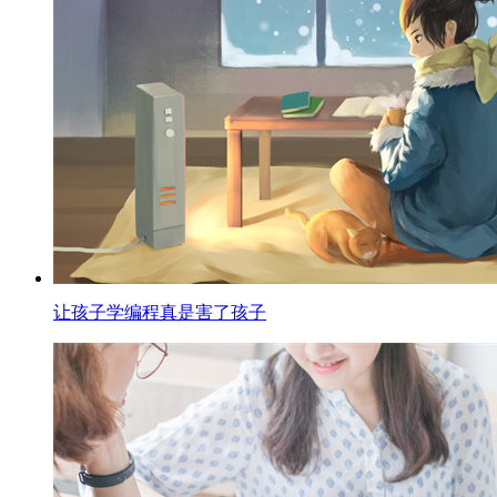
让孩子学编程真是害了孩子