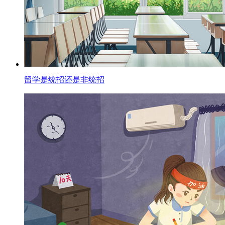
留学是统招还是非统招