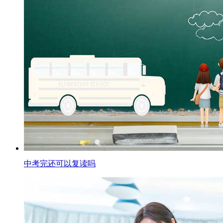
中考完还可以复读吗