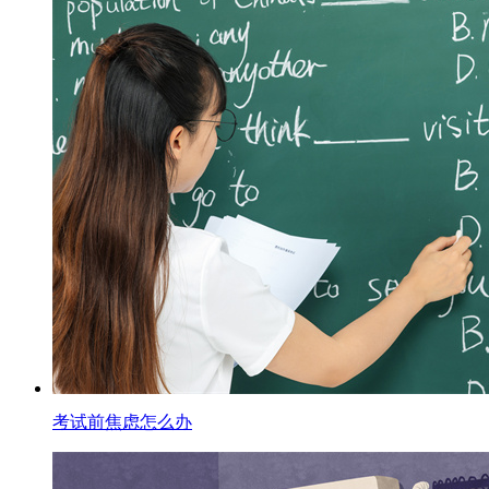
考试前焦虑怎么办