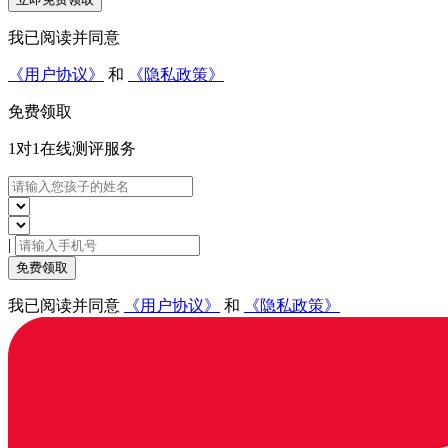
我已阅读并同意
《用户协议》
和
《隐私政策》
免费领取
1对1在线
测评服务
|
免费领取
我已阅读并同意
《用户协议》
和
《隐私政策》