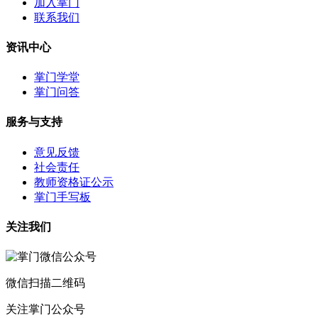
加入掌门
联系我们
资讯中心
掌门学堂
掌门问答
服务与支持
意见反馈
社会责任
教师资格证公示
掌门手写板
关注我们
微信扫描二维码
关注掌门公众号