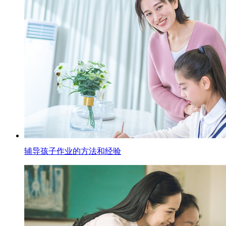
辅导孩子作业的方法和经验