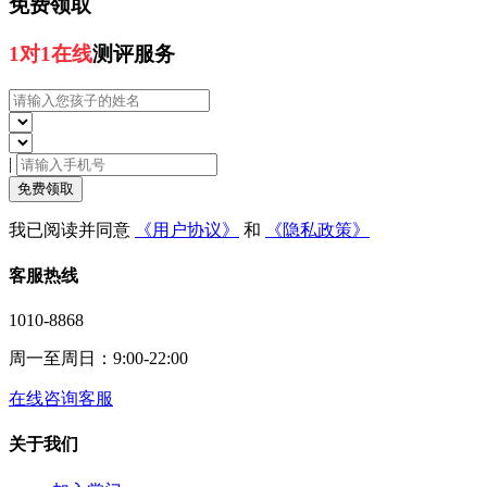
免费领取
1对1在线
测评服务
|
免费领取
我已阅读并同意
《用户协议》
和
《隐私政策》
客服热线
1010-8868
周一至周日：9:00-22:00
在线咨询客服
关于我们