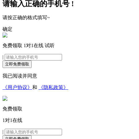
请输入正确的手机号 !
请按正确的格式填写~
确定
免费领取
1对1在线
试听
|
立即免费领取
我已阅读并同意
《用户协议》
和
《隐私政策》
免费领取
1对1在线
|
立即免费领取