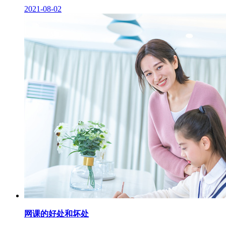
2021-08-02
网课的好处和坏处