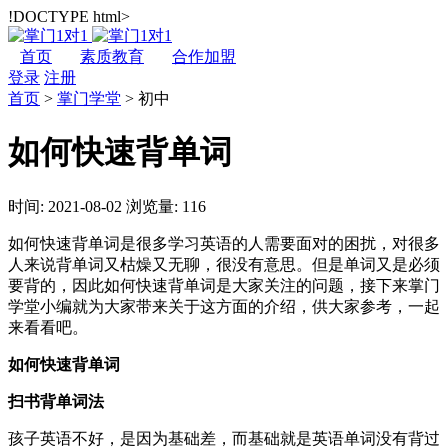
!DOCTYPE html>
首页
素质教育
合作加盟
登录
注册
首页
>
掌门学堂
>
初中
如何快速背单词
时间: 2021-08-02
浏览量: 116
如何快速背单词是很多学习英语的人需要面对的困扰，对很多
人来说背单词又枯燥又无聊，很没有意思。但是单词又是必须
要背的，因此如何快速背单词是大家关注的问题，接下来掌门
学堂小编就为大家带来关于这方面的介绍，供大家参考，一起
来看看吧。
如何快速背单词
扫书背单词法
孩子英语不好，是因为基础差，而基础就是英语单词没有背过