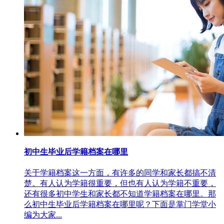
初中生毕业后学籍档案在哪里
关于学籍档案这一方面，有许多的同学和家长都搞不清
楚。有人认为学籍很重要，但也有人认为学籍不重要，
还有很多初中学生和家长都不知道学籍档案在哪里。那
么初中生毕业后学籍档案在哪里呢？下面是掌门学堂小
编为大家...