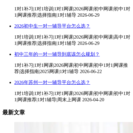
1对1补习|1对1培训|1对1网课|2026网课|初中网课|初中1对
1|网课推荐|选择指南|1对1辅导
2026-06-29
2026初中生一对一辅导平台怎么选？
1对1培训|1对1补习|1对1网课|2026网课|初中网课|高中1对
1|网课推荐|选择指南|1对1辅导
2026-06-29
初中三年的一对一辅导到底该怎么规划？
1对1补习|1对1网课|2026网课|初中网课|初中1对1|网课推
荐|选择指南|2025网课|1对1辅导
2026-06-22
2026年苏州一对一辅导平台怎么选？
1对1培训|1对1补习|1对1网课|2026网课|初中网课|初中1对
1|网课推荐|1对1辅导|周末上网课
2026-04-20
最新文章