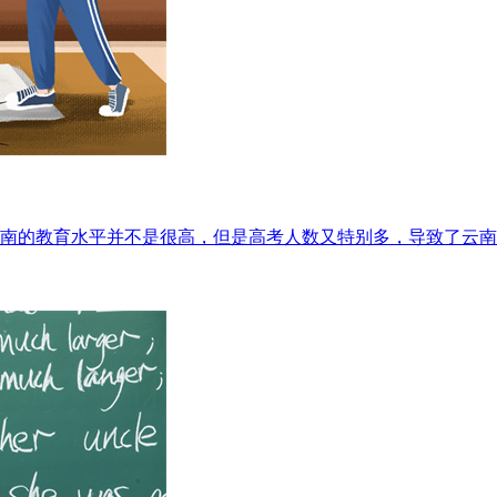
南的教育水平并不是很高，但是高考人数又特别多，导致了云南