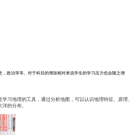
史，政治等等。对于科目的增加相对来说学生的学习压力也会随之增
是学习地理的工具，通过分析地图，可以认识地理特征、原理、
大洋的分布。