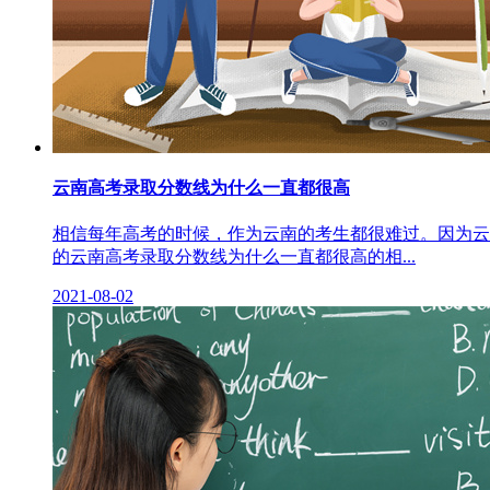
云南高考录取分数线为什么一直都很高
相信每年高考的时候，作为云南的考生都很难过。因为云
的云南高考录取分数线为什么一直都很高的相...
2021-08-02