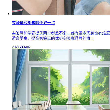
实验班和学霸哪个好一点
实验班和学霸提优两个都差不多，都有基本问题也有难度
适合学生。提高实验班的优势实验班品牌的概...
2021-09-06