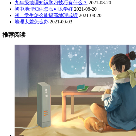
九年级地理知识学习技巧有什么？
2021-08-20
初中地理知识怎么可以学好
2021-08-20
初二学生怎么能提高地理成绩
2021-08-20
地理太差怎么办
2021-09-03
推荐阅读