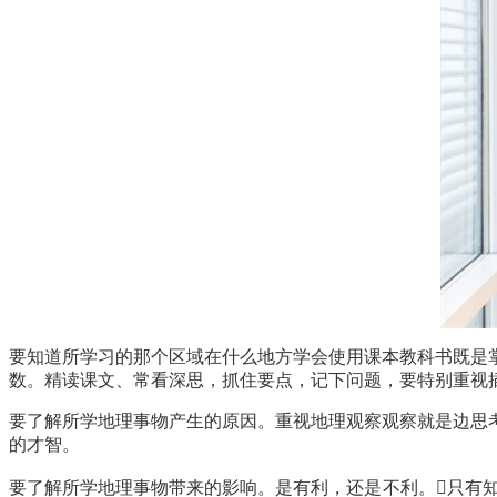
要知道所学习的那个区域在什么地方学会使用课本教科书既是
数。精读课文、常看深思，抓住要点，记下问题，要特别重视
要了解所学地理事物产生的原因。重视地理观察观察就是边思
的才智。
要了解所学地理事物带来的影响。是有利，还是不利。
只有