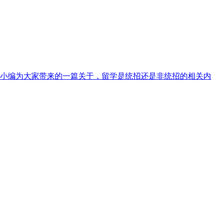
小编为大家带来的一篇关于，留学是统招还是非统招的相关内