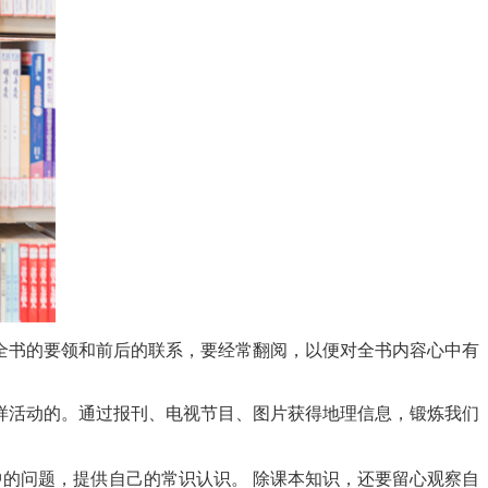
全书的要领和前后的联系，要经常翻阅，以便对全书内容心中有
样活动的。通过报刊、电视节目、图片获得地理信息，锻炼我们
中的问题，提供自己的常识认识。
除课本知识，还要留心观察自