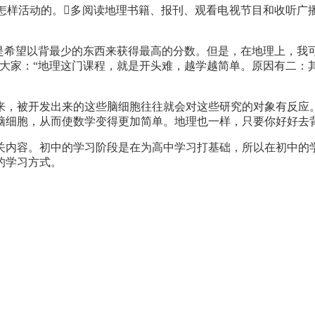
怎样活动的。
多阅读地理书籍、报刊、观看电视节目和收听广
是希望以背最少的东西来获得最高的分数。但是，在地理上，我
诉大家：“地理这门课程，就是开头难，越学越简单。原因有二：
来，被开发出来的这些脑细胞往往就会对这些研究的对象有反应
脑细胞，从而使数学变得更加简单。地理也一样，只要你好好去
关内容。初中的学习阶段是在为高中学习打基础，所以在初中的
的学习方式。