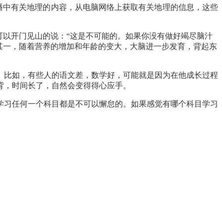
播中有关地理的内容，从电脑网络上获取有关地理的信息，这些
可以开门见山的说：“这是不可能的。如果你没有做好竭尽脑汁
其一，随着营养的增加和年龄的变大，大脑进一步发育，背起东
。比如，有些人的语文差，数学好，可能就是因为在他成长过程
背，时间长了，自然会变得得心应手。
学习任何一个科目都是不可以懈怠的。如果感觉有哪个科目学习