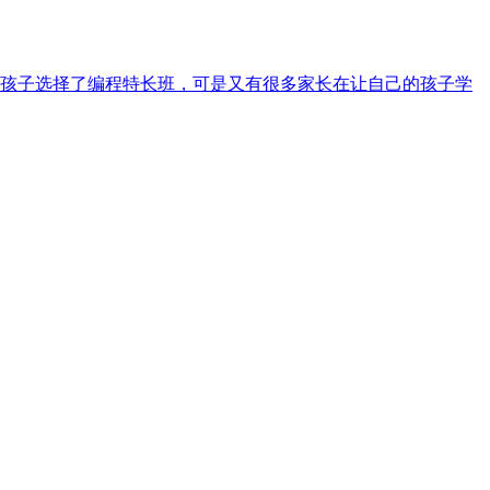
孩子选择了编程特长班，可是又有很多家长在让自己的孩子学