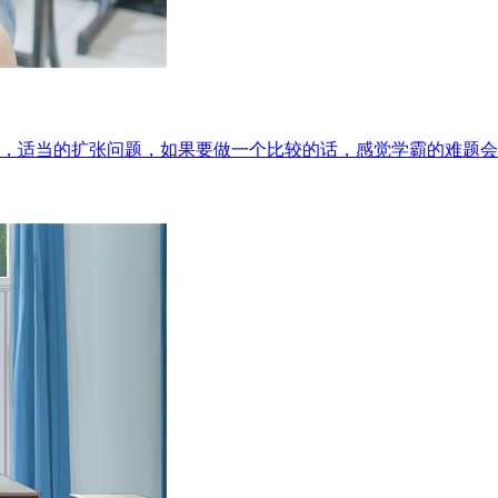
，适当的扩张问题，如果要做一个比较的话，感觉学霸的难题会