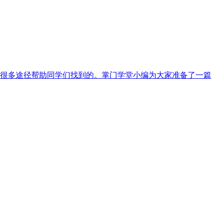
很多途径帮助同学们找到的。掌门学堂小编为大家准备了一篇