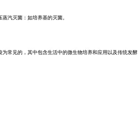
压蒸汽灭菌：如培养基的灭菌。
较为常见的，其中包含生活中的微生物培养和应用以及传统发酵