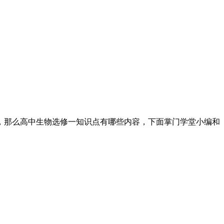
，那么高中生物选修一知识点有哪些内容，下面掌门学堂小编和