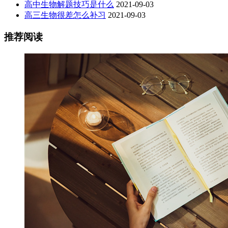
高中生物解题技巧是什么
2021-09-03
高三生物很差怎么补习
2021-09-03
推荐阅读