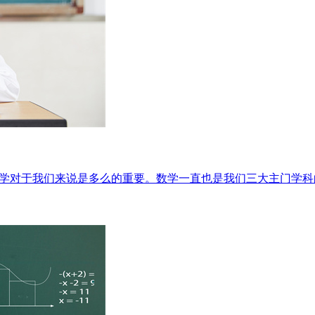
数学对于我们来说是多么的重要。数学一直也是我们三大主门学