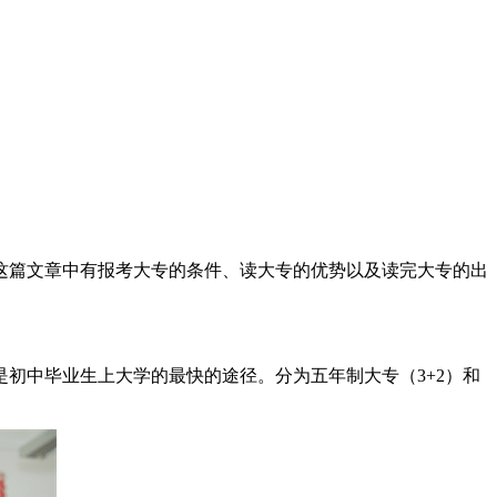
这篇文章中有报考大专的条件、读大专的优势以及读完大专的出
初中毕业生上大学的最快的途径。分为五年制大专（3+2）和