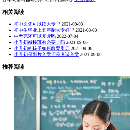
相关阅读
初中文凭可以读大专吗
2021-08-03
初中生毕业上五年制大专好吗
2021-08-03
中考完还可以复读吗
2022-07-04
小升初衔接班有必要上吗
2021-09-06
小升初的孩子如何教育引导
2021-09-06
小升初是划片入学还是考试入学
2021-09-06
推荐阅读