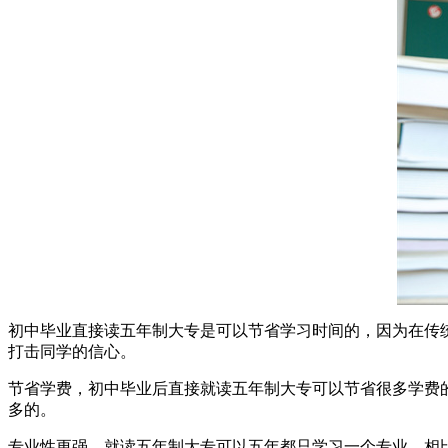
初中毕业直接读五年制大专是可以节省学习时间的，因为在传
打击同学的信心。
节省学费，初中毕业后直接就读五年制大专可以节省很多学费
多的。
专业性更强，就读五年制大专可以五年都只学习一个专业，相