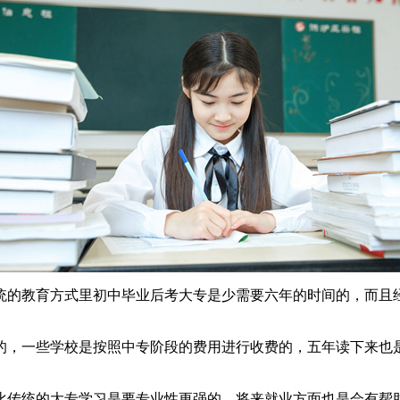
统的教育方式里初中毕业后考大专是少需要六年的时间的，而且
的，一些学校是按照中专阶段的费用进行收费的，五年读下来也
比传统的大专学习是要专业性更强的，将来就业方面也是会有帮