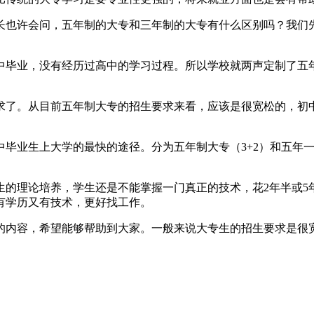
长也许会问，五年制的大专和三年制的大专有什么区别吗？我们
中毕业，没有经历过高中的学习过程。所以学校就两声定制了五
求了。从目前五年制大专的招生要求来看，应该是很宽松的，初
毕业生上大学的最快的途径。分为五年制大专（3+2）和五年
生的理论培养，学生还是不能掌握一门真正的技术，花2年半或5
有学历又有技术，更好找工作。
的内容，希望能够帮助到大家。一般来说大专生的招生要求是很