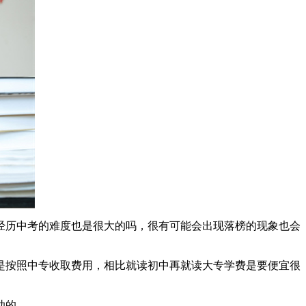
经历中考的难度也是很大的吗，很有可能会出现落榜的现象也会
是按照中专收取费用，相比就读初中再就读大专学费是要便宜很
助的。