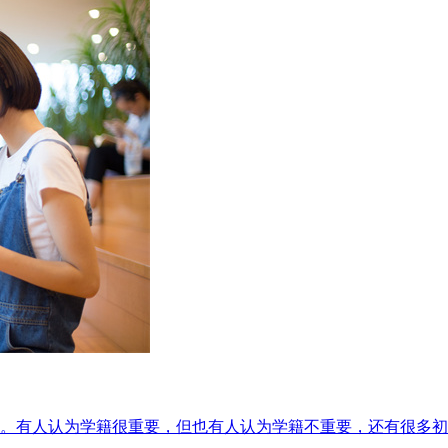
。有人认为学籍很重要，但也有人认为学籍不重要，还有很多初