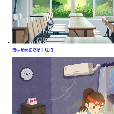
留学是统招还是非统招