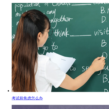
考试前焦虑怎么办