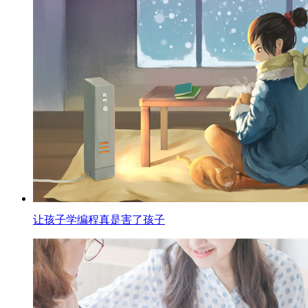
让孩子学编程真是害了孩子