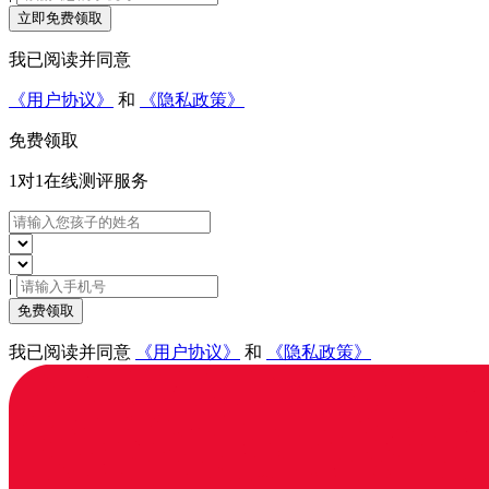
立即免费领取
我已阅读并同意
《用户协议》
和
《隐私政策》
免费领取
1对1在线
测评服务
|
免费领取
我已阅读并同意
《用户协议》
和
《隐私政策》