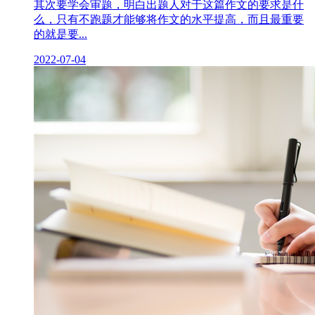
其次要学会审题，明白出题人对于这篇作文的要求是什
么，只有不跑题才能够将作文的水平提高，而且最重要
的就是要...
2022-07-04