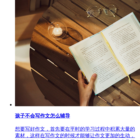
孩子不会写作文怎么辅导
想要写好作文，首先要在平时的学习过程中积累大量的
素材，这样在写作文的时候才能够让作文更加的生动，