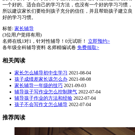
一个好的、适合自己的学习方法，也没有一个好的学习习惯，
所以建议家长们要给到孩子充分的信任，并且帮助孩子建立良
好的学习习惯。
标签:
家长辅导
(3位用户觉得有用)
名师在线1对1，针对性辅导！0元试听！
立即预约>
各年级全科辅导资料 名师精编试卷
免费领取>
相关阅读
家长怎么辅导初中生学习
2021-08-04
孩子成绩差家长该怎么办
2021-08-08
家长辅导一年级的技巧
2021-09-03
辅导孩子写作业怎么控制脾气
2022-07-04
辅导孩子作业的方法和经验
2022-07-04
孩子不会写作文怎么辅导
2022-07-04
推荐阅读