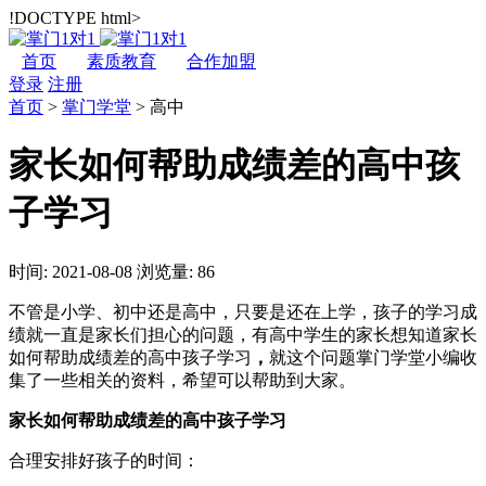
!DOCTYPE html>
首页
素质教育
合作加盟
登录
注册
首页
>
掌门学堂
>
高中
家长如何帮助成绩差的高中孩
子学习
时间: 2021-08-08
浏览量: 86
不管是小学、初中还是高中，只要是还在上学，孩子的学习成
绩就一直是家长们担心的问题，有高中学生的家长想知道家长
如何帮助成绩差的高中孩子学习
，
就这个问题掌门学堂小编收
集了一些相关的资料，希望可以帮助到大家。
家长如何帮助成绩差的高中孩子学习
合理安排好孩子的时间：