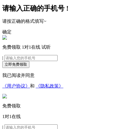
请输入正确的手机号 !
请按正确的格式填写~
确定
免费领取
1对1在线
试听
|
立即免费领取
我已阅读并同意
《用户协议》
和
《隐私政策》
免费领取
1对1在线
|