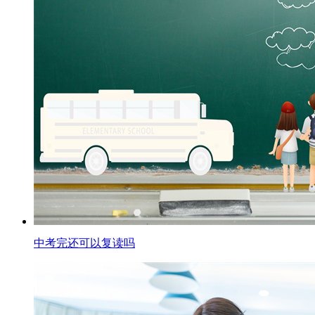
中考完还可以复读吗