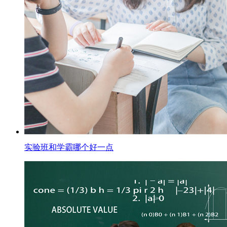
实验班和学霸哪个好一点