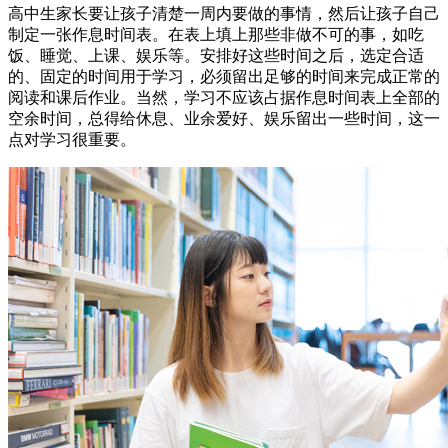
高中生家长要让孩子清楚一周内要做的事情，然后让孩子自己
制定一张作息时间表。在表上填上那些非做不可的事，如吃
饭、睡觉、上课、娱乐等。安排好这些时间之后，选定合适
的、固定的时间用于学习，必须留出足够的时间来完成正常的
阅读和课后作业。当然，学习不应该占据作息时间表上全部的
空余时间，总得给休息、业余爱好、娱乐留出一些时间，这一
点对学习很重要。