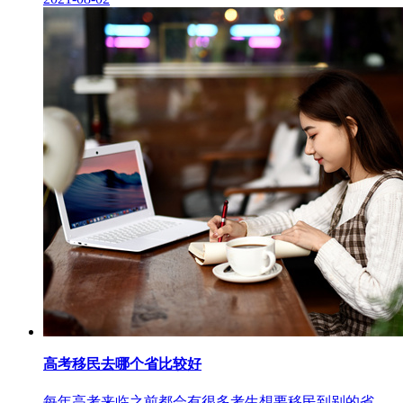
高考移民去哪个省比较好
每年高考来临之前都会有很多考生想要移民到别的省