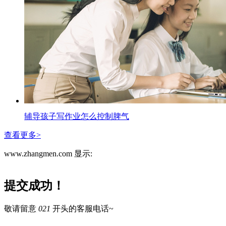
辅导孩子写作业怎么控制脾气
查看更多>
www.zhangmen.com 显示:
提交成功！
敬请留意
021
开头的客服电话~