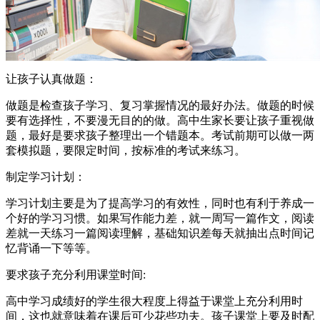
让孩子认真做题：
做题是检查孩子学习、复习掌握情况的最好办法。做题的时候
要有选择性，不要漫无目的的做。高中生家长要让孩子重视做
题，最好是要求孩子整理出一个错题本。考试前期可以做一两
套模拟题，要限定时间，按标准的考试来练习。
制定学习计划：
学习计划主要是为了提高学习的有效性，同时也有利于养成一
个好的学习习惯。如果写作能力差，就一周写一篇作文，阅读
差就一天练习一篇阅读理解，基础知识差每天就抽出点时间记
忆背诵一下等等。
要求孩子充分利用课堂时间:
高中学习成绩好的学生很大程度上得益于课堂上充分利用时
间，这也就意味着在课后可少花些功夫。孩子课堂上要及时配