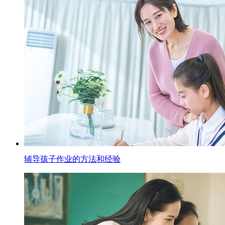
辅导孩子作业的方法和经验