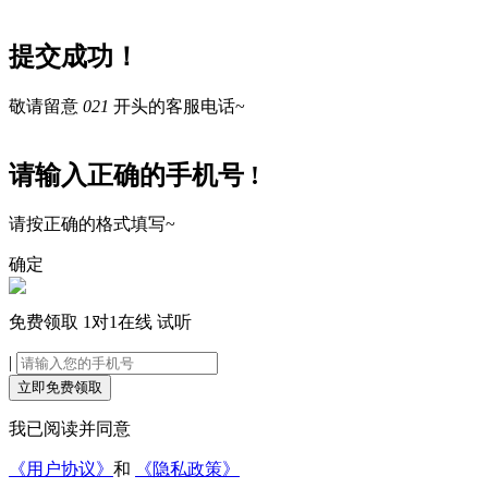
提交成功！
敬请留意
021
开头的客服电话~
请输入正确的手机号 !
请按正确的格式填写~
确定
免费领取
1对1在线
试听
|
立即免费领取
我已阅读并同意
《用户协议》
和
《隐私政策》