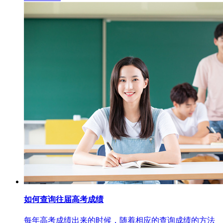
如何查询往届高考成绩
每年高考成绩出来的时候，随着相应的查询成绩的方法