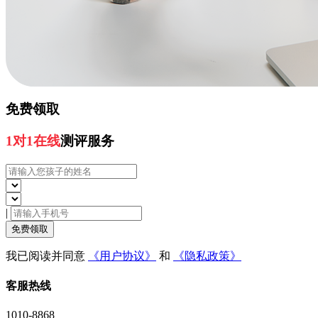
免费领取
1对1在线
测评服务
|
免费领取
我已阅读并同意
《用户协议》
和
《隐私政策》
客服热线
1010-8868