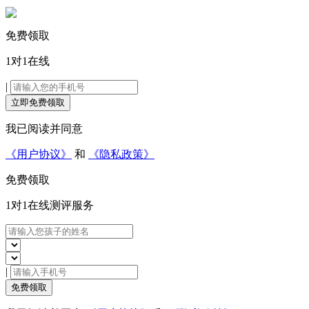
免费领取
1对1在线
|
立即免费领取
我已阅读并同意
《用户协议》
和
《隐私政策》
免费领取
1对1在线
测评服务
|
免费领取