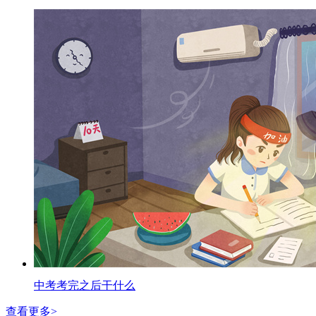
中考考完之后干什么
查看更多>