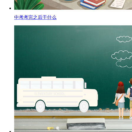
中考考完之后干什么