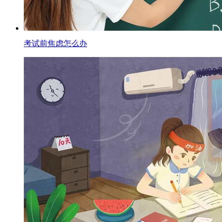
考试前焦虑怎么办