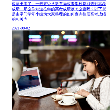
也就出来了。一般来说从教育局或者学校都能查到高考
成绩。那么你知道往年的高考成绩该怎么查吗？以下就
是由掌门学堂小编为大家整理的如何查询往届高考成绩
的相关内...
2021-08-02