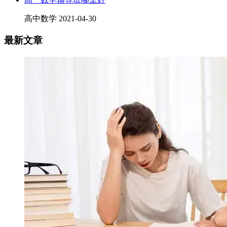
高中数学
2021-04-30
最新文章