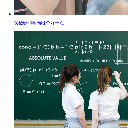
实验班和学霸哪个好一点