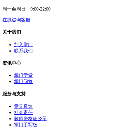
周一至周日：9:00-22:00
在线咨询客服
关于我们
加入掌门
联系我们
资讯中心
掌门学堂
掌门问答
服务与支持
意见反馈
社会责任
教师资格证公示
掌门手写板