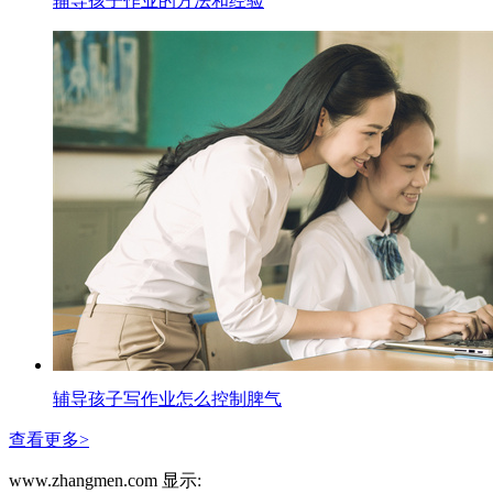
辅导孩子作业的方法和经验
辅导孩子写作业怎么控制脾气
查看更多>
www.zhangmen.com 显示: