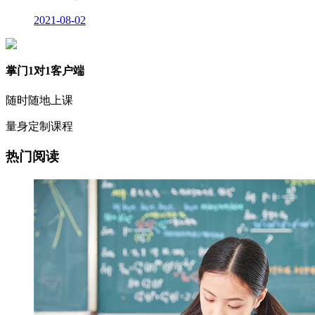
2021-08-02
掌门1对1客户端
随时随地上课
量身定制课程
热门阅读