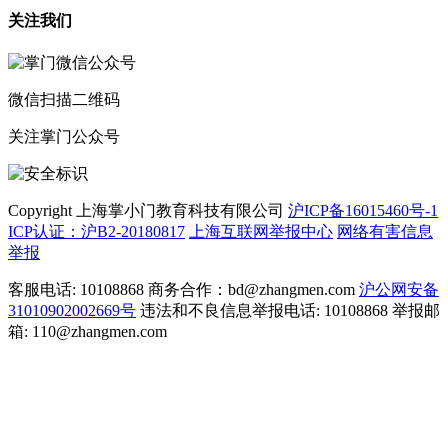
关注我们
微信扫描二维码
关注掌门公众号
Copyright 上海掌小门教育科技有限公司
沪ICP备16015460号-1
ICP认证：沪B2-20180817
上海互联网举报中心
网络有害信息
举报
客服电话: 10108868 商务合作：bd@zhangmen.com
沪公网安备
31010902002669号
违法和不良信息举报电话: 10108868 举报邮
箱: 110@zhangmen.com