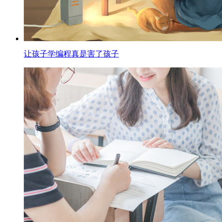
让孩子学编程真是害了孩子