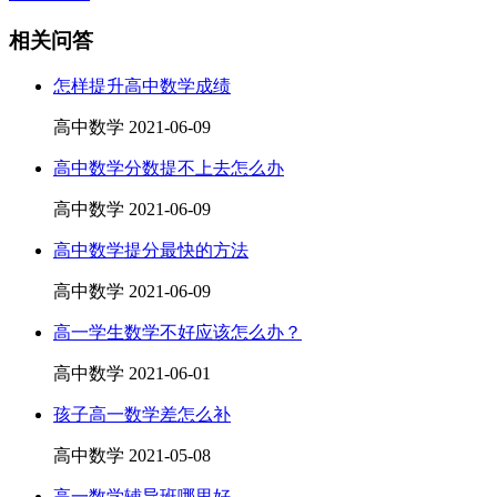
相关问答
怎样提升高中数学成绩
高中数学
2021-06-09
高中数学分数提不上去怎么办
高中数学
2021-06-09
高中数学提分最快的方法
高中数学
2021-06-09
高一学生数学不好应该怎么办？
高中数学
2021-06-01
孩子高一数学差怎么补
高中数学
2021-05-08
高一数学辅导班哪里好