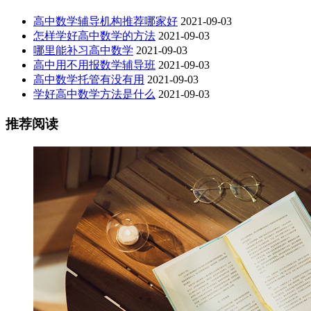
高中数学辅导机构推荐哪家好
2021-09-03
怎样学好高中数学的方法
2021-09-03
哪里能补习高中数学
2021-09-03
高中用不用报数学辅导班
2021-09-03
高中数学托管有没有用
2021-09-03
学好高中数学方法是什么
2021-09-03
推荐阅读