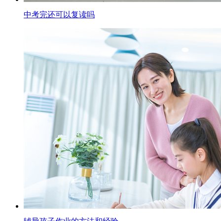
中考完还可以复读吗