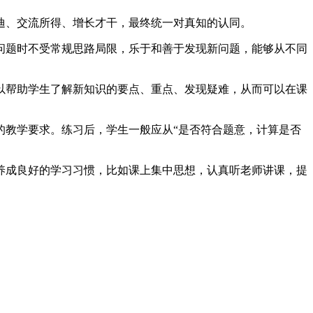
迪、交流所得、增长才干，最终统一对真知的认同。
问题时不受常规思路局限，乐于和善于发现新问题，能够从不同
以帮助学生了解新知识的要点、重点、发现疑难，从而可以在课
的教学要求。练习后，学生一般应从“是否符合题意，计算是否
养成良好的学习习惯，比如课上集中思想，认真听老师讲课，提