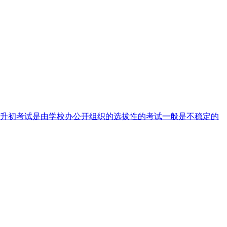
，小升初考试是由学校办公开组织的选拔性的考试一般是不稳定的