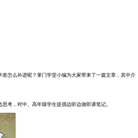
学差怎么补进呢？掌门学堂小编为大家带来了一篇文章，其中介
边思考，对中、高年级学生提倡边听边做听课笔记。