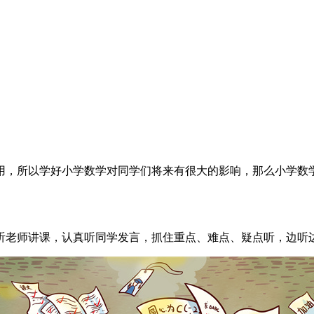
用，所以学好小学数学对同学们将来有很大的影响，那么小学数
听老师讲课，认真听同学发言，抓住重点、难点、疑点听，边听