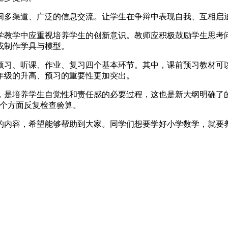
间多渠道、广泛的信息交流。让学生在争辩中表现自我、互相启
学教学中应重视培养学生的创新意识。教师应积极鼓励学生思考
或制作学具与模型。
预习、听课、作业、复习四个基本环节。其中，课前预习教材可
年级的升高、预习的重要性更加突出。
，是培养学生自觉性和责任感的必要过程，这也是新大纲明确了
几个方面反复检查验算。
的内容，希望能够帮助到大家。同学们想要学好小学数学，就要