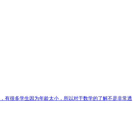
，有很多学生因为年龄太小，所以对于数学的了解不是非常透