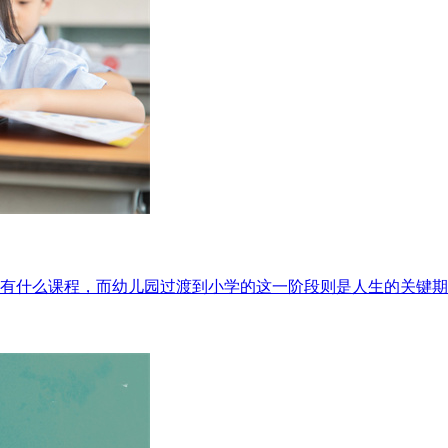
都有什么课程，而幼儿园过渡到小学的这一阶段则是人生的关键