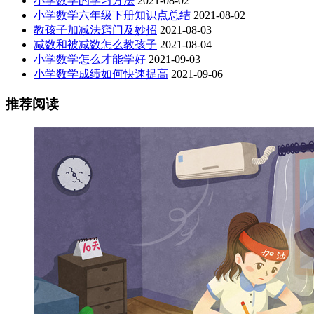
小学数学的学习方法
2021-08-02
小学数学六年级下册知识点总结
2021-08-02
教孩子加减法窍门及妙招
2021-08-03
减数和被减数怎么教孩子
2021-08-04
小学数学怎么才能学好
2021-09-03
小学数学成绩如何快速提高
2021-09-06
推荐阅读