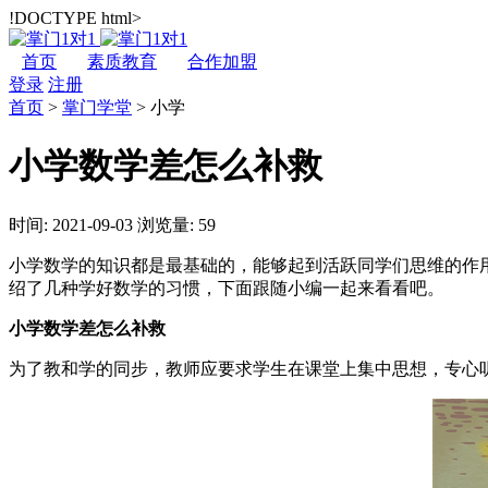
!DOCTYPE html>
首页
素质教育
合作加盟
登录
注册
首页
>
掌门学堂
>
小学
小学数学差怎么补救
时间: 2021-09-03
浏览量: 59
小学数学的知识都是最基础的，能够起到活跃同学们思维的作
绍了几种学好数学的习惯，下面跟随小编一起来看看吧。
小学数学差怎么补救
为了教和学的同步，教师应要求学生在课堂上集中思想，专心