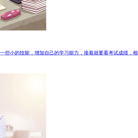
一些小的技能，增加自己的学习能力，接着就要看考试成绩，根