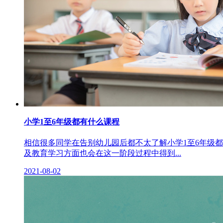
小学1至6年级都有什么课程
相信很多同学在告别幼儿园后都不太了解小学1至6年级
及教育学习方面也会在这一阶段过程中得到...
2021-08-02