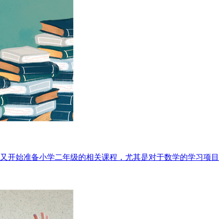
又开始准备小学二年级的相关课程，尤其是对于数学的学习项目