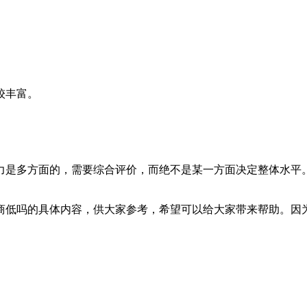
较丰富。
力是多方面的，需要综合评价，而绝不是某一方面决定整体水平
商低吗的具体内容，供大家参考，希望可以给大家带来帮助。因