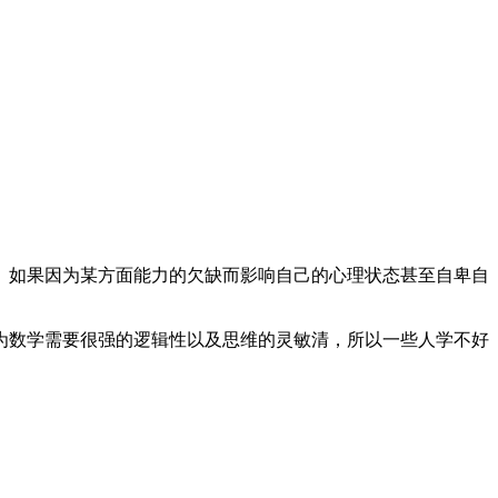
。如果因为某方面能力的欠缺而影响自己的心理状态甚至自卑自
为数学需要很强的逻辑性以及思维的灵敏清，所以一些人学不好