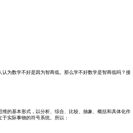
人认为数学不好是因为智商低。那么学不好数学是智商低吗？接
思维的基本形式，以分析、综合、比较、抽象、概括和具体化作
立于实际事物的符号系统。所以：