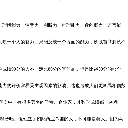
、理解能力、注意力、判断力、推理能力、数的概念、语言能
反映一个人的智力，只能反映一个方面的能力，所以智商测试不
绩90分的人不一定比80分的智商高，但是比起50分的那个
能力的评价容易受主观因素的影响。这也造成人们更容易相信数
现实中，有很多著名的学者、企业家，其数学成绩都一沓糊
是弱智吧。但创立了如此商业帝国的人，不可能是蠢人。因为马