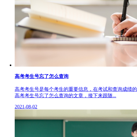
高考考生号忘了怎么查询
高考考生号是每个考生的重要信息，在考试和查询成绩的
高考考生号忘了怎么查询的文章，接下来跟随...
2021-08-02