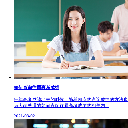
如何查询往届高考成绩
每年高考成绩出来的时候，随着相应的查询成绩的方法也
为大家整理的如何查询往届高考成绩的相关内...
2021-08-02