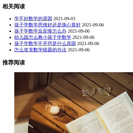
相关阅读
学不好数学的原因
2021-09-03
孩子学数学思维好还是珠心算好
2021-09-06
孩子学数学反应慢怎么办
2021-09-06
幼儿园怎么教小孩子学数学
2021-09-06
孩子学数学不开窍是什么原因
2021-09-06
怎么攻克数学错题的办法
2021-09-06
推荐阅读