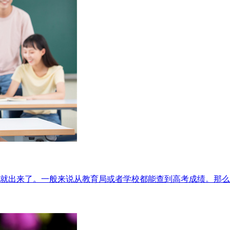
就出来了。一般来说从教育局或者学校都能查到高考成绩。那么