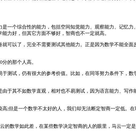
力是一个综合性的能力，包括空间知觉能力、观察能力、记忆力
学能力好，但其它方面不够好，智商也不一定就高。
卷就可以了，完全不需要测试其他能力。正是因为数学不能全面
。
0分的那个人高。
于测试，仍有很大的参考价值。比如，在同等努力条件下，数学成
是由于其不如数学直观，相对也不易测试，因为语言能力、写作
较高;但是一个数学不太好的人，我们却无法断定智商一定低。在
，马云的数学如此差，在某些数学决定智商的人的眼里，马云一定