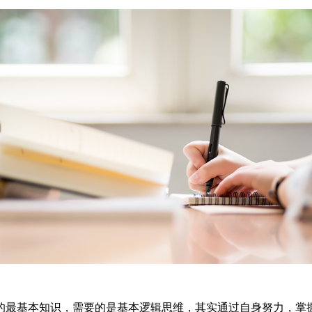
的最基本知识，需要的是基本逻辑思维，其实通过自身努力，掌