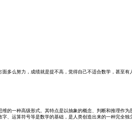
方面多么努力，成绩就是提不高，觉得自己不适合数学，甚至有
。
思维的一种高级形式。其特点是以抽象的概念、判断和推理作为
数字、运算符号等是数学的基础，是人类创造出来的一种完全独