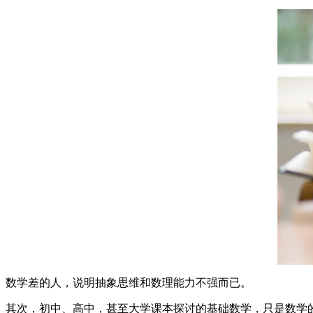
数学差的人，说明抽象思维和数理能力不强而已。
其次，初中、高中，甚至大学课本探讨的基础数学，只是数学