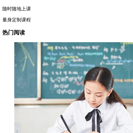
随时随地上课
量身定制课程
热门阅读