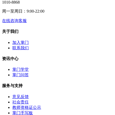
1010-8868
周一至周日：9:00-22:00
在线咨询客服
关于我们
加入掌门
联系我们
资讯中心
掌门学堂
掌门问答
服务与支持
意见反馈
社会责任
教师资格证公示
掌门手写板