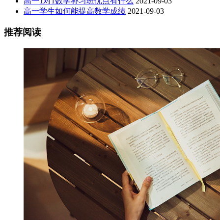
高一1对1数学补习班优点有什么
2021-09-03
高一学生如何能提高数学成绩
2021-09-03
推荐阅读