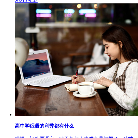
2021-08-02
高中学俄语的利弊都有什么