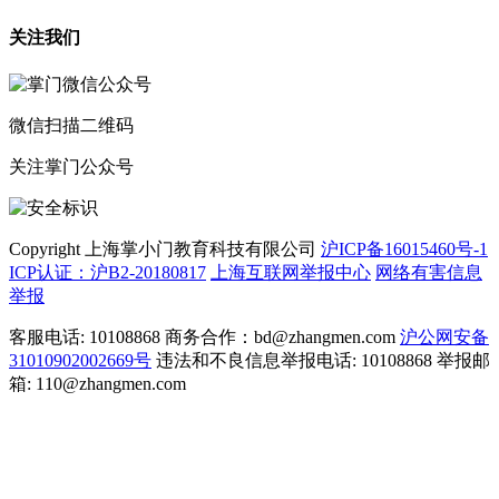
关注我们
微信扫描二维码
关注掌门公众号
Copyright 上海掌小门教育科技有限公司
沪ICP备16015460号-1
ICP认证：沪B2-20180817
上海互联网举报中心
网络有害信息
举报
客服电话: 10108868 商务合作：bd@zhangmen.com
沪公网安备
31010902002669号
违法和不良信息举报电话: 10108868 举报邮
箱: 110@zhangmen.com