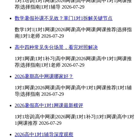
1对1培训|1对1网课|2026网课|高中网课|高中1对1|网课推
荐|选择指南|1对1辅导
2026-07-29
数学暑假补课不见效？掌门1对1拆解关键节点
数学1对1|1对1网课|2026网课|高中网课|网课推荐|选择指
南|1对1老师
2026-07-29
高中四种常见失分场景，看完对照解决
1对1网课|1对1补习|高中网课|2026网课|高中1对1|网课推
荐|选择指南|1对1老师
2026-07-29
2026暑期高中网课哪家好？
1对1网课|2026网课|高中网课|高中1对1|网课推荐|1对1辅
导|选择指南
2026-07-29
2026暑假高中1对1网课最新横评
1对1培训|高中网课|2026网课|1对1补习|1对1网课|高中1对
1|网课推荐
2026-07-29
2026高中1对1辅导深度观察