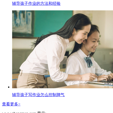
辅导孩子作业的方法和经验
辅导孩子写作业怎么控制脾气
查看更多>