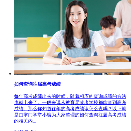
如何查询往届高考成绩
每年高考成绩出来的时候，随着相应的查询成绩的方法
也就出来了。一般来说从教育局或者学校都能查到高考
成绩。那么你知道往年的高考成绩该怎么查吗？以下就
是由掌门学堂小编为大家整理的如何查询往届高考成绩
的相关内...