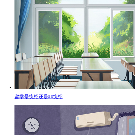
留学是统招还是非统招