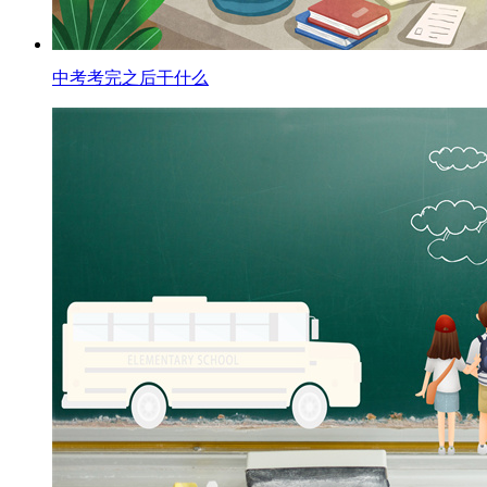
中考考完之后干什么