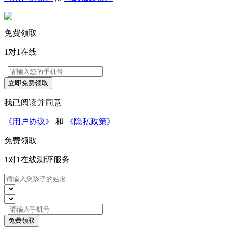
免费领取
1对1在线
|
立即免费领取
我已阅读并同意
《用户协议》
和
《隐私政策》
免费领取
1对1在线
测评服务
|
免费领取