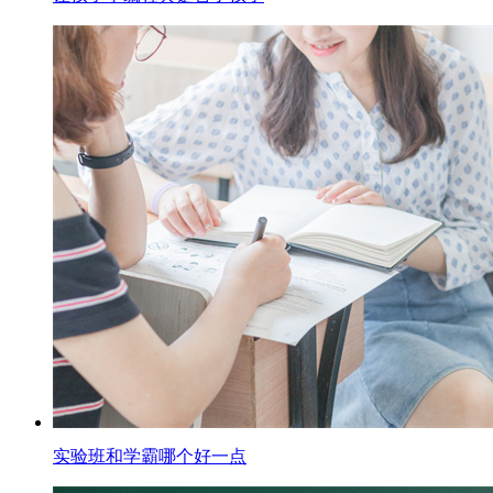
实验班和学霸哪个好一点