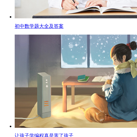
初中数学题大全及答案
让孩子学编程真是害了孩子