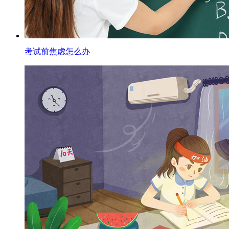
考试前焦虑怎么办