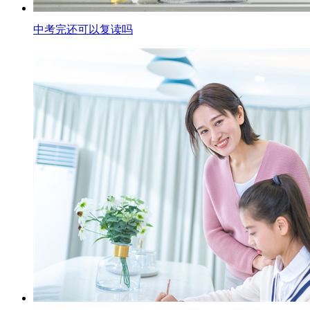
中考完还可以复读吗