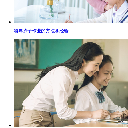
辅导孩子作业的方法和经验