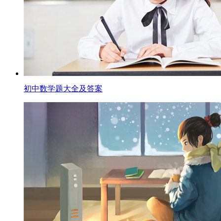
初中数学题大全及答案