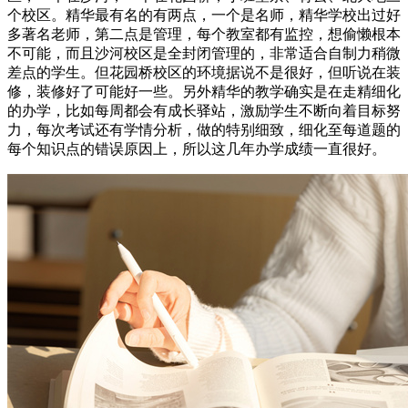
个校区。精华最有名的有两点，一个是名师，精华学校出过好
多著名老师，第二点是管理，每个教室都有监控，想偷懒根本
不可能，而且沙河校区是全封闭管理的，非常适合自制力稍微
差点的学生。但花园桥校区的环境据说不是很好，但听说在装
修，装修好了可能好一些。另外精华的教学确实是在走精细化
的办学，比如每周都会有成长驿站，激励学生不断向着目标努
力，每次考试还有学情分析，做的特别细致，细化至每道题的
每个知识点的错误原因上，所以这几年办学成绩一直很好。