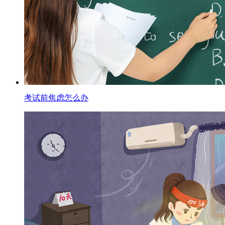
考试前焦虑怎么办