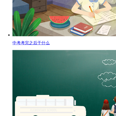
中考考完之后干什么