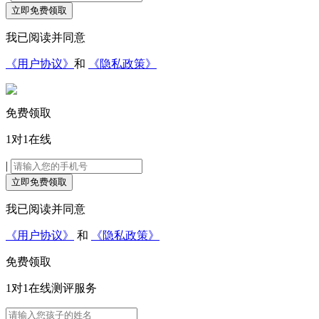
立即免费领取
我已阅读并同意
《用户协议》
和
《隐私政策》
免费领取
1对1在线
|
立即免费领取
我已阅读并同意
《用户协议》
和
《隐私政策》
免费领取
1对1在线
测评服务