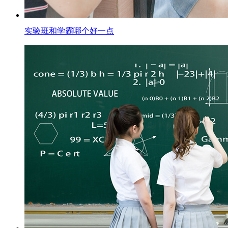
实验班和学霸哪个好一点