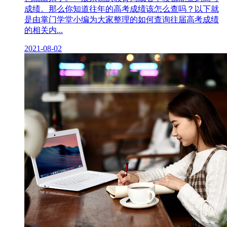
成绩。那么你知道往年的高考成绩该怎么查吗？以下就
是由掌门学堂小编为大家整理的如何查询往届高考成绩
的相关内...
2021-08-02