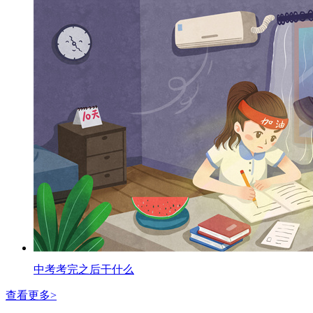
中考考完之后干什么
查看更多>