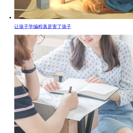
让孩子学编程真是害了孩子