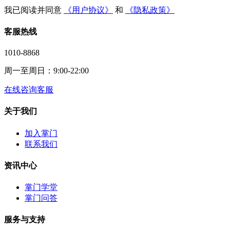
我已阅读并同意
《用户协议》
和
《隐私政策》
客服热线
1010-8868
周一至周日：9:00-22:00
在线咨询客服
关于我们
加入掌门
联系我们
资讯中心
掌门学堂
掌门问答
服务与支持