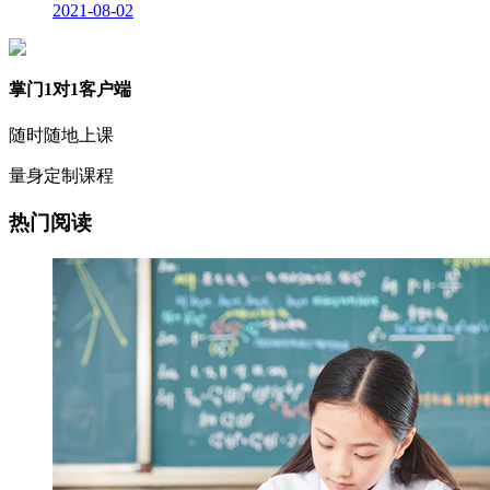
2021-08-02
掌门1对1客户端
随时随地上课
量身定制课程
热门阅读