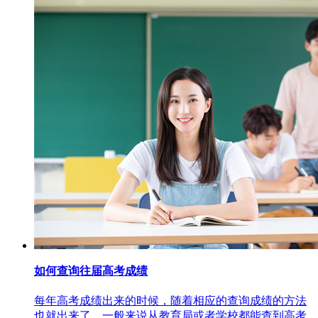
如何查询往届高考成绩
每年高考成绩出来的时候，随着相应的查询成绩的方法
也就出来了。一般来说从教育局或者学校都能查到高考