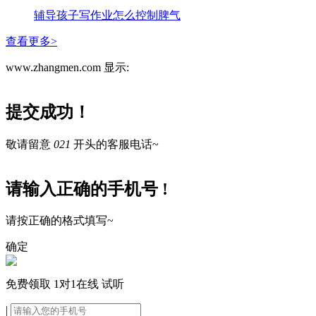
辅导孩子写作业怎么控制脾气
查看更多>
www.zhangmen.com 显示:
提交成功！
敬请留意
021
开头的客服电话~
请输入正确的手机号 !
请按正确的格式填写~
确定
免费领取
1对1在线
试听
|