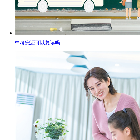
中考完还可以复读吗