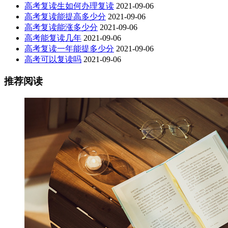
高考复读生如何办理复读
2021-09-06
高考复读能提高多少分
2021-09-06
高考复读能涨多少分
2021-09-06
高考能复读几年
2021-09-06
高考复读一年能提多少分
2021-09-06
高考可以复读吗
2021-09-06
推荐阅读