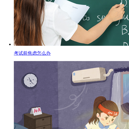
考试前焦虑怎么办