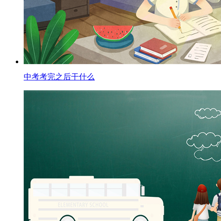
中考考完之后干什么