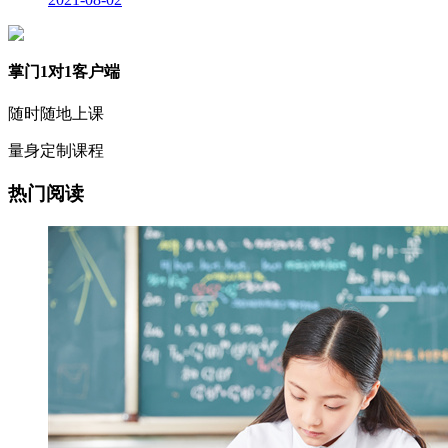
掌门1对1客户端
随时随地上课
量身定制课程
热门阅读