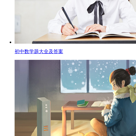
初中数学题大全及答案