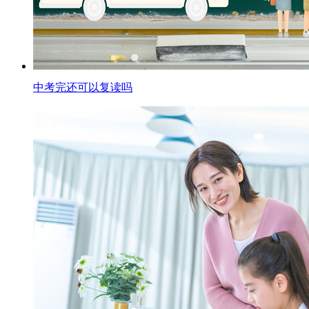
中考完还可以复读吗