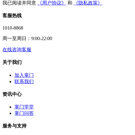
我已阅读并同意
《用户协议》
和
《隐私政策》
客服热线
1010-8868
周一至周日：9:00-22:00
在线咨询客服
关于我们
加入掌门
联系我们
资讯中心
掌门学堂
掌门问答
服务与支持