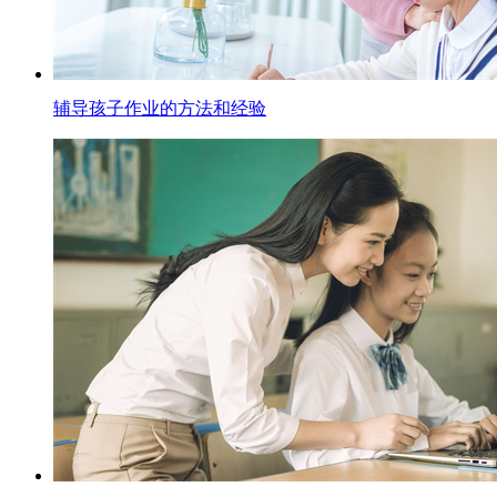
辅导孩子作业的方法和经验