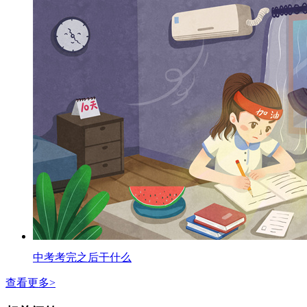
中考考完之后干什么
查看更多>