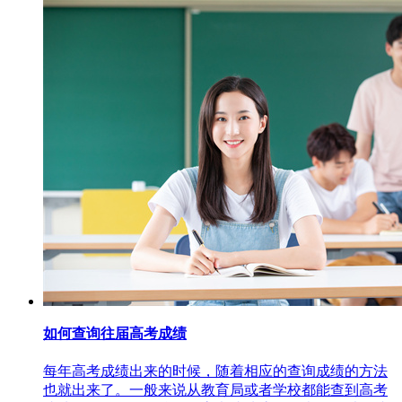
如何查询往届高考成绩
每年高考成绩出来的时候，随着相应的查询成绩的方法
也就出来了。一般来说从教育局或者学校都能查到高考