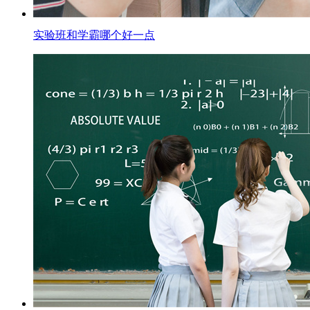
实验班和学霸哪个好一点