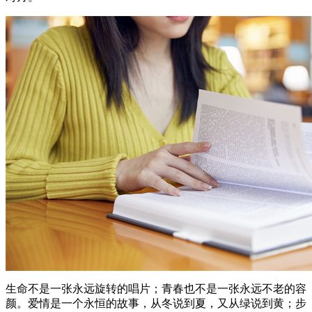
生命不是一张永远旋转的唱片；青春也不是一张永远不老的容
颜。爱情是一个永恒的故事，从冬说到夏，又从绿说到黄；步