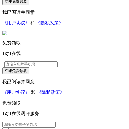
立即免费领取
我已阅读并同意
《用户协议》
和
《隐私政策》
免费领取
1对1在线
|
立即免费领取
我已阅读并同意
《用户协议》
和
《隐私政策》
免费领取
1对1在线
测评服务