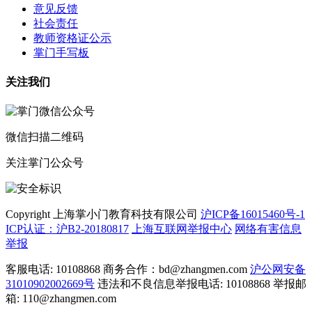
意见反馈
社会责任
教师资格证公示
掌门手写板
关注我们
微信扫描二维码
关注掌门公众号
Copyright 上海掌小门教育科技有限公司
沪ICP备16015460号-1
ICP认证：沪B2-20180817
上海互联网举报中心
网络有害信息
举报
客服电话: 10108868 商务合作：bd@zhangmen.com
沪公网安备
31010902002669号
违法和不良信息举报电话: 10108868 举报邮
箱: 110@zhangmen.com