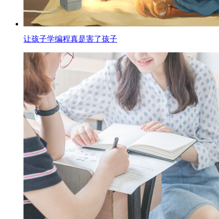
让孩子学编程真是害了孩子