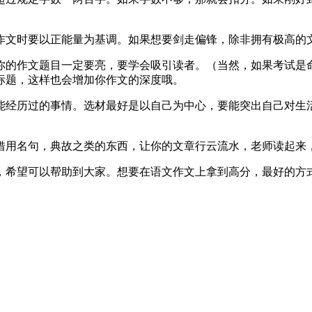
作文时要以正能量为基调。如果想要剑走偏锋，除非拥有极高的
你的作文题目一定要亮，要学会吸引读者。（当然，如果考试是
标题，这样也会增加你作文的深度哦。
能经历过的事情。选材最好是以自己为中心，要能突出自己对生
。
借用名句，典故之类的东西，让你的文章行云流水，老师读起来
，希望可以帮助到大家。想要在语文作文上拿到高分，最好的方