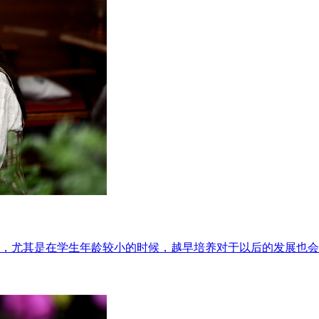
，尤其是在学生年龄较小的时候，越早培养对于以后的发展也会