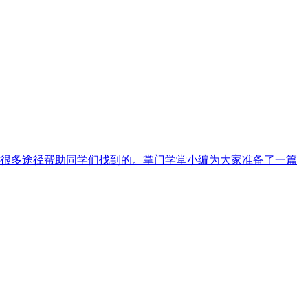
很多途径帮助同学们找到的。掌门学堂小编为大家准备了一篇