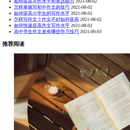
如何提高写作水平和表达能力
2021-08-02
怎样掌握写初中作文的技巧
2021-08-02
如何提高小学生的写作水平
2021-08-02
怎样写作文？作文不好如何提高
2021-08-02
如何快速提高作文写作水平
2021-08-02
高中学生作文差有哪些学习技巧
2021-09-03
推荐阅读