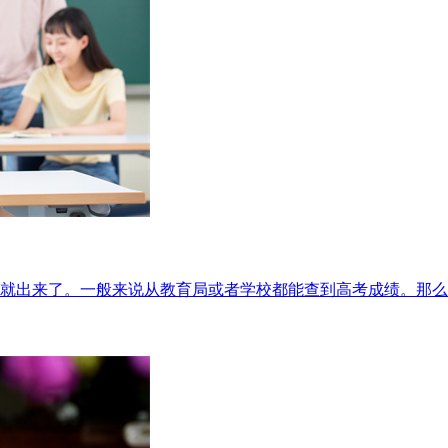
就出来了。一般来说从教育局或者学校都能查到高考成绩。那么