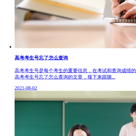
高考考生号忘了怎么查询
高考考生号是每个考生的重要信息，在考试和查询成绩的
高考考生号忘了怎么查询的文章，接下来跟随...
2021-08-02