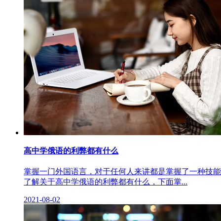
高中学俄语的利弊都有什么
掌握一门外国语言，对于任何人来讲都是掌握了一种技能
了解关于高中学俄语的利弊都有什么，下面掌...
2021-08-02