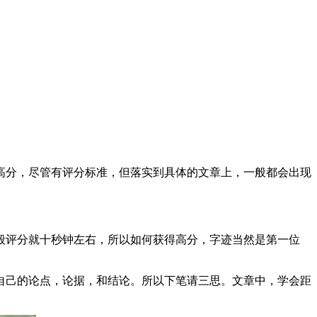
高分，尽管有评分标准，但落实到具体的文章上，一般都会出现
般评分就十秒钟左右，所以如何获得高分，字迹当然是第一位
自己的论点，论据，和结论。所以下笔请三思。文章中，学会距