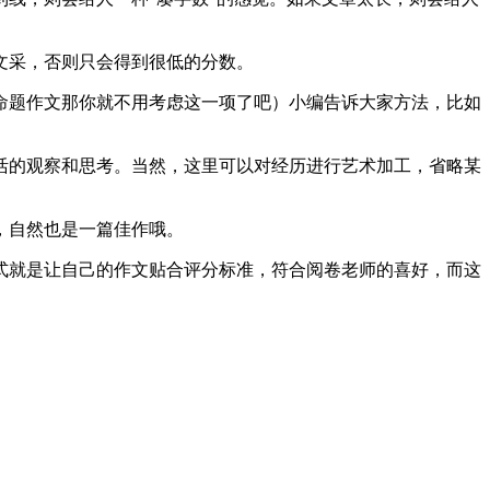
文采，否则只会得到很低的分数。
命题作文那你就不用考虑这一项了吧）小编告诉大家方法，比如
活的观察和思考。当然，这里可以对经历进行艺术加工，省略某
，自然也是一篇佳作哦。
式就是让自己的作文贴合评分标准，符合阅卷老师的喜好，而这