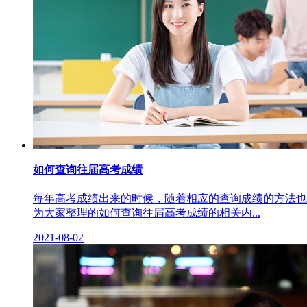
如何查询往届高考成绩
每年高考成绩出来的时候，随着相应的查询成绩的方法也
为大家整理的如何查询往届高考成绩的相关内...
2021-08-02