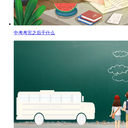
中考考完之后干什么