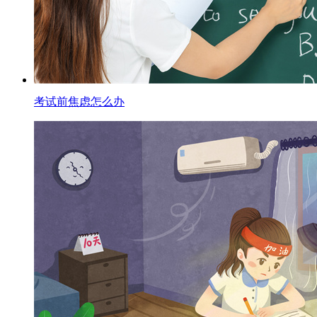
考试前焦虑怎么办