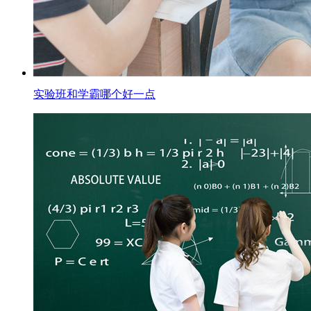
实验班和学霸哪个好一点