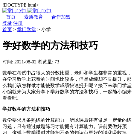
!DOCTYPE html>
首页
素质教育
合作加盟
登录
注册
首页
>
掌门学堂
>
小学
学好数学的方法和技巧
时间: 2021-08-02
浏览量: 73
数学在考试中占很大的分数比重，老师和学生都非常的重视，
在学习数学上花费的时间也比较多，但是成绩却不见提升，那
么我们该怎样做才能使数学成绩快速提升呢？接下来掌门学堂
小编就来为大家分享下学好数学的方法和技巧，一起随小编来
看看吧。
学好数学的方法和技巧
数学要求具备熟练的计算能力，所以课后还有做足一定量的练
习题，只有通过做题练习才能拥有计算能力。课前要做好预
习，这样上数学课时才能把不会的知识点更好的消化吸收掉。