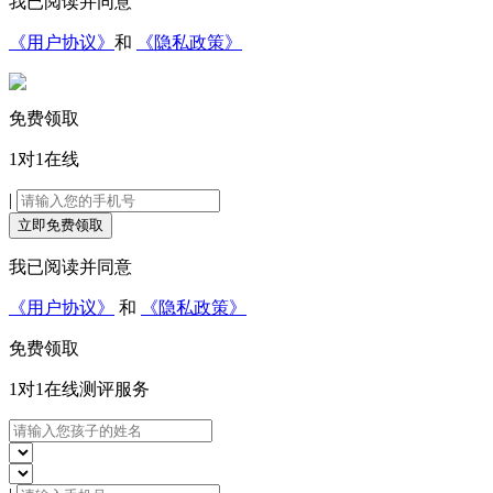
我已阅读并同意
《用户协议》
和
《隐私政策》
免费领取
1对1在线
|
立即免费领取
我已阅读并同意
《用户协议》
和
《隐私政策》
免费领取
1对1在线
测评服务