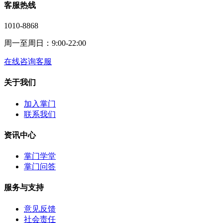
客服热线
1010-8868
周一至周日：9:00-22:00
在线咨询客服
关于我们
加入掌门
联系我们
资讯中心
掌门学堂
掌门问答
服务与支持
意见反馈
社会责任