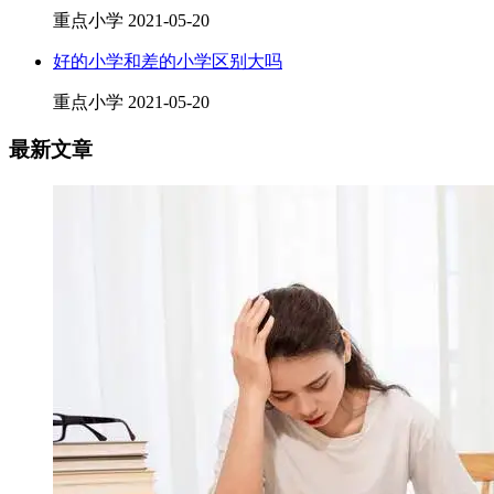
重点小学
2021-05-20
好的小学和差的小学区别大吗
重点小学
2021-05-20
最新文章