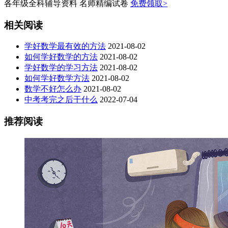
各年级全科辅导资料 名师精编试卷
免费领取>
相关阅读
学好数学最有效的方法
2021-08-02
如何学好数学的方法
2021-08-02
学好数学的学习方法
2021-08-02
如何学好数学方法
2021-08-02
数学不好怎么办
2021-08-02
中考考完之后干什么
2022-07-04
推荐阅读