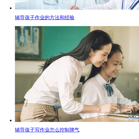
辅导孩子作业的方法和经验
辅导孩子写作业怎么控制脾气