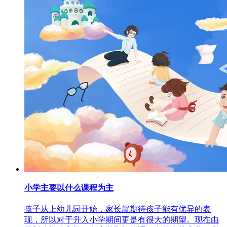
小学主要以什么课程为主
孩子从上幼儿园开始，家长就期待孩子能有优异的表
现，所以对于升入小学期间更是有很大的期望。现在由