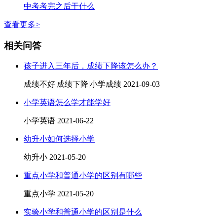
中考考完之后干什么
查看更多>
相关问答
孩子进入三年后，成绩下降该怎么办？
成绩不好|成绩下降|小学成绩
2021-09-03
小学英语怎么学才能学好
小学英语
2021-06-22
幼升小如何选择小学
幼升小
2021-05-20
重点小学和普通小学的区别有哪些
重点小学
2021-05-20
实验小学和普通小学的区别是什么