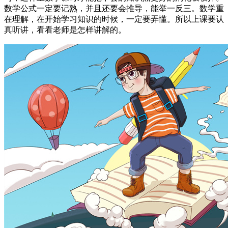
数学公式一定要记熟，并且还要会推导，能举一反三。数学重
在理解，在开始学习知识的时候，一定要弄懂。所以上课要认
真听讲，看看老师是怎样讲解的。