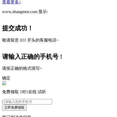
查看更多>
www.zhangmen.com 显示:
提交成功！
敬请留意
021
开头的客服电话~
请输入正确的手机号 !
请按正确的格式填写~
确定
免费领取
1对1在线
试听
|
立即免费领取