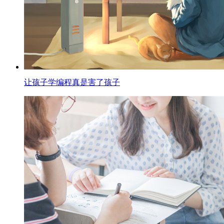
让孩子学编程真是害了孩子