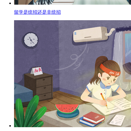
留学是统招还是非统招