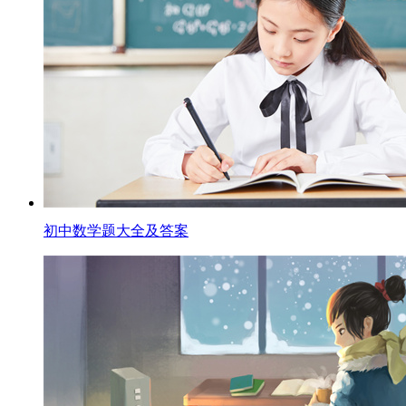
初中数学题大全及答案