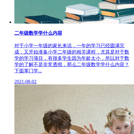
二年级数学学什么内容
对于小学一年级的家长来说，一年的学习已经圆满完
成，又开始准备小学二年级的相关课程，尤其是对于数
学的学习项目，有很多学生因为年龄太小，所以对于数
学的了解不是非常透彻，那么二年级数学学什么内容？
下面掌门学...
2021-08-02