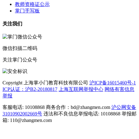
教师资格证公示
掌门手写板
关注我们
微信扫描二维码
关注掌门公众号
Copyright 上海掌小门教育科技有限公司
沪ICP备16015460号-1
ICP认证：沪B2-20180817
上海互联网举报中心
网络有害信息
举报
客服电话: 10108868 商务合作：bd@zhangmen.com
沪公网安备
31010902002669号
违法和不良信息举报电话: 10108868 举报邮
箱: 110@zhangmen.com