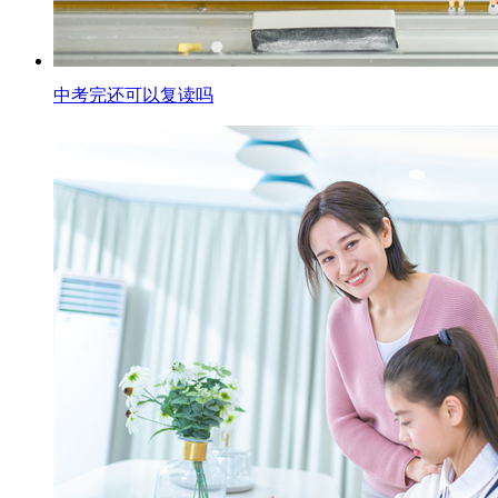
中考完还可以复读吗