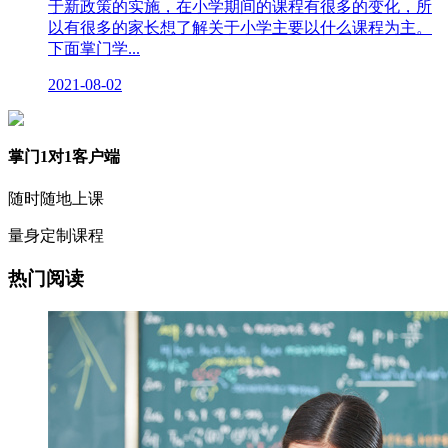
于新政策的实施，在小学期间的课程有很多的变化，所
以有很多的家长想了解关于小学主要以什么课程为主。
下面掌门学...
2021-08-02
掌门1对1客户端
随时随地上课
量身定制课程
热门阅读