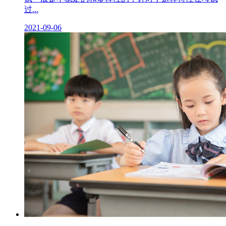
过...
2021-09-06