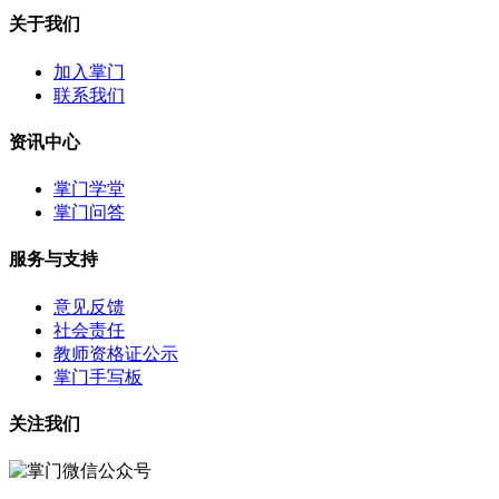
关于我们
加入掌门
联系我们
资讯中心
掌门学堂
掌门问答
服务与支持
意见反馈
社会责任
教师资格证公示
掌门手写板
关注我们