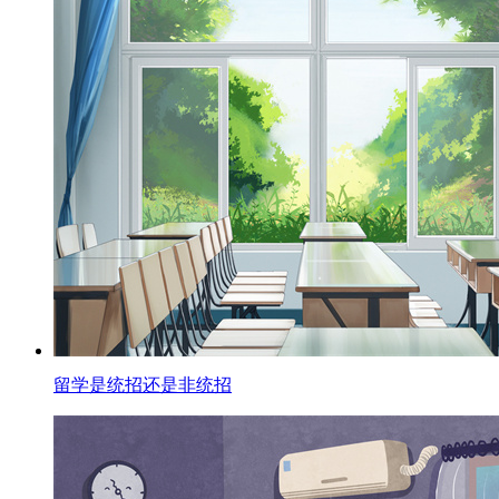
留学是统招还是非统招