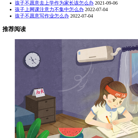
孩子不愿意去上学作为家长该怎么办
2021-09-06
孩子上网课注意力不集中怎么办
2022-07-04
孩子不愿意写作业怎么办
2022-07-04
推荐阅读