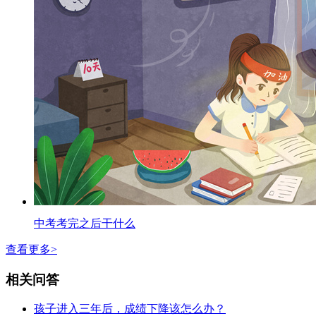
中考考完之后干什么
查看更多>
相关问答
孩子进入三年后，成绩下降该怎么办？