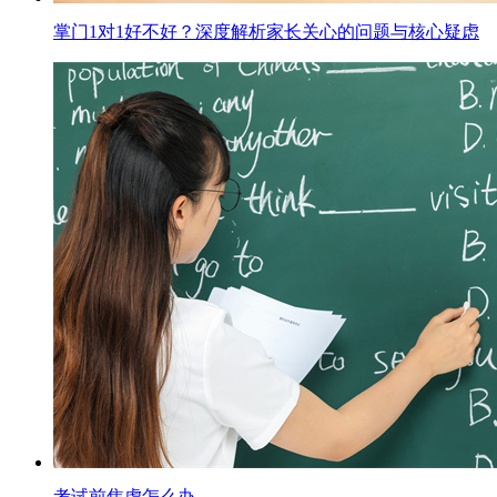
掌门1对1好不好？深度解析家长关心的问题与核心疑虑
考试前焦虑怎么办