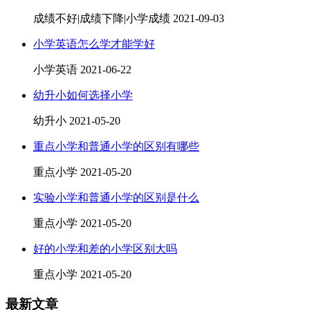
成绩不好|成绩下降|小学成绩
2021-09-03
小学英语怎么学才能学好
小学英语
2021-06-22
幼升小如何选择小学
幼升小
2021-05-20
重点小学和普通小学的区别有哪些
重点小学
2021-05-20
实验小学和普通小学的区别是什么
重点小学
2021-05-20
好的小学和差的小学区别大吗
重点小学
2021-05-20
最新文章