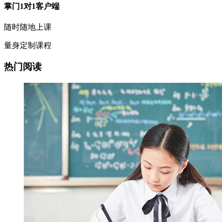
掌门1对1客户端
随时随地上课
量身定制课程
热门阅读