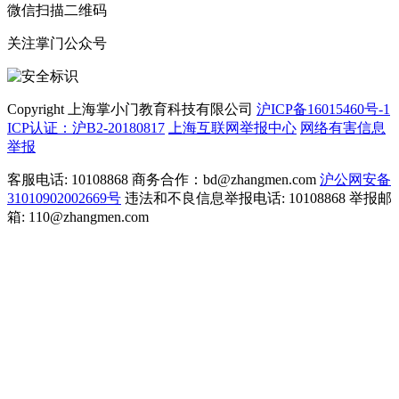
微信扫描二维码
关注掌门公众号
Copyright 上海掌小门教育科技有限公司
沪ICP备16015460号-1
ICP认证：沪B2-20180817
上海互联网举报中心
网络有害信息
举报
客服电话: 10108868 商务合作：bd@zhangmen.com
沪公网安备
31010902002669号
违法和不良信息举报电话: 10108868 举报邮
箱: 110@zhangmen.com