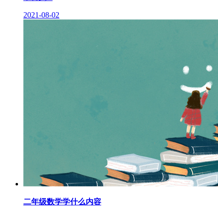
2021-08-02
二年级数学学什么内容