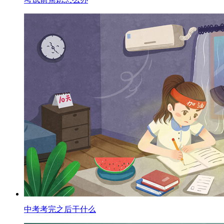
中考考完之后干什么