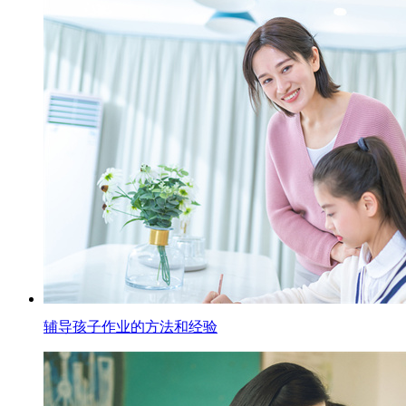
辅导孩子作业的方法和经验