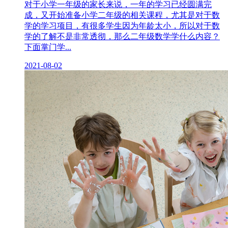
对于小学一年级的家长来说，一年的学习已经圆满完
成，又开始准备小学二年级的相关课程，尤其是对于数
学的学习项目，有很多学生因为年龄太小，所以对于数
学的了解不是非常透彻，那么二年级数学学什么内容？
下面掌门学...
2021-08-02