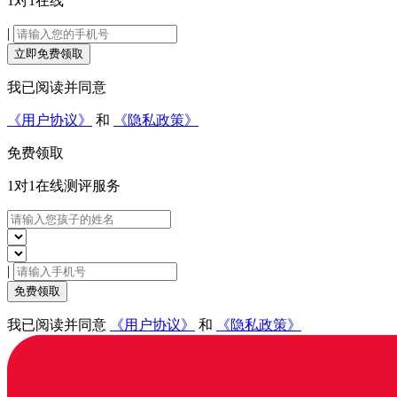
1对1在线
|
立即免费领取
我已阅读并同意
《用户协议》
和
《隐私政策》
免费领取
1对1在线
测评服务
|
免费领取
我已阅读并同意
《用户协议》
和
《隐私政策》