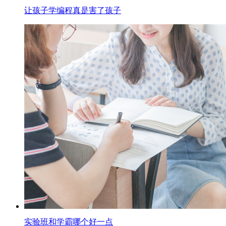
让孩子学编程真是害了孩子
实验班和学霸哪个好一点