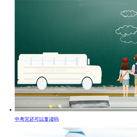
中考完还可以复读吗