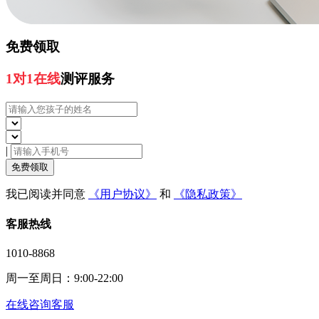
免费领取
1对1在线
测评服务
|
免费领取
我已阅读并同意
《用户协议》
和
《隐私政策》
客服热线
1010-8868
周一至周日：9:00-22:00
在线咨询客服