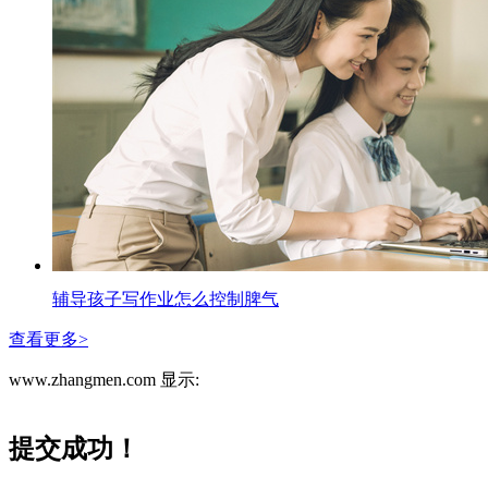
辅导孩子写作业怎么控制脾气
查看更多>
www.zhangmen.com 显示:
提交成功！