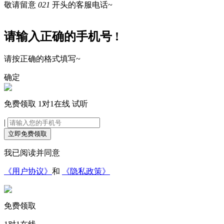
敬请留意
021
开头的客服电话~
请输入正确的手机号 !
请按正确的格式填写~
确定
免费领取
1对1在线
试听
|
立即免费领取
我已阅读并同意
《用户协议》
和
《隐私政策》
免费领取