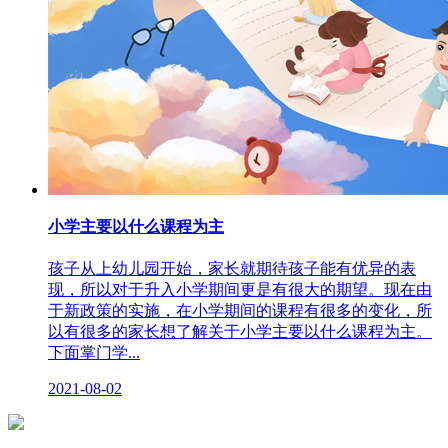
小学主要以什么课程为主
孩子从上幼儿园开始，家长就期待孩子能有优异的表
现，所以对于升入小学期间更是有很大的期望。现在由
于新政策的实施，在小学期间的课程有很多的变化，所
以有很多的家长想了解关于小学主要以什么课程为主。
下面掌门学...
2021-08-02