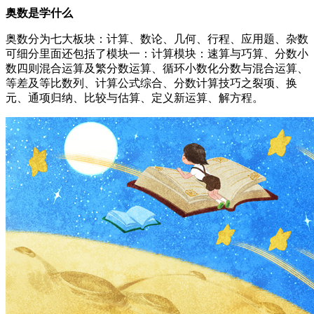
奥数是学什么
奥数分为七大板块：计算、数论、几何、行程、应用题、杂数
可细分里面还包括了模块一：计算模块：速算与巧算、分数小
数四则混合运算及繁分数运算、循环小数化分数与混合运算、
等差及等比数列、计算公式综合、分数计算技巧之裂项、换
元、通项归纳、比较与估算、定义新运算、解方程。