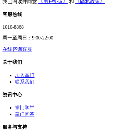
我已阅读并同意
《用户协议》
和
《隐私政策》
客服热线
1010-8868
周一至周日：9:00-22:00
在线咨询客服
关于我们
加入掌门
联系我们
资讯中心
掌门学堂
掌门问答
服务与支持