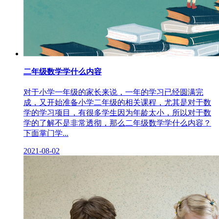
二年级数学学什么内容
对于小学一年级的家长来说，一年的学习已经圆满完
成，又开始准备小学二年级的相关课程，尤其是对于数
学的学习项目，有很多学生因为年龄太小，所以对于数
学的了解不是非常透彻，那么二年级数学学什么内容？
下面掌门学...
2021-08-02