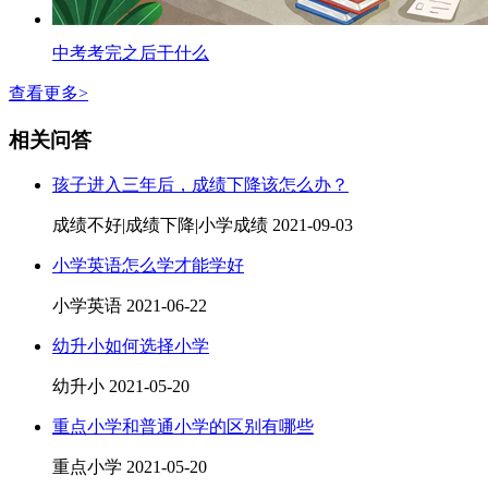
中考考完之后干什么
查看更多>
相关问答
孩子进入三年后，成绩下降该怎么办？
成绩不好|成绩下降|小学成绩
2021-09-03
小学英语怎么学才能学好
小学英语
2021-06-22
幼升小如何选择小学
幼升小
2021-05-20
重点小学和普通小学的区别有哪些
重点小学
2021-05-20