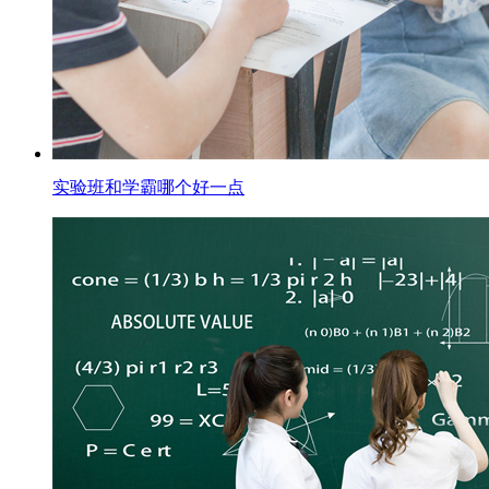
实验班和学霸哪个好一点