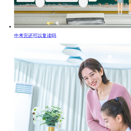
中考完还可以复读吗