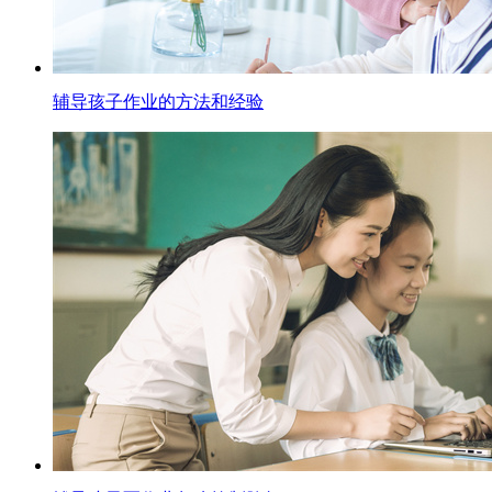
辅导孩子作业的方法和经验