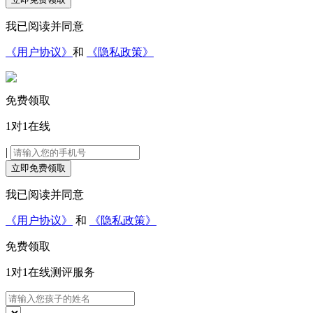
我已阅读并同意
《用户协议》
和
《隐私政策》
免费领取
1对1在线
|
立即免费领取
我已阅读并同意
《用户协议》
和
《隐私政策》
免费领取
1对1在线
测评服务