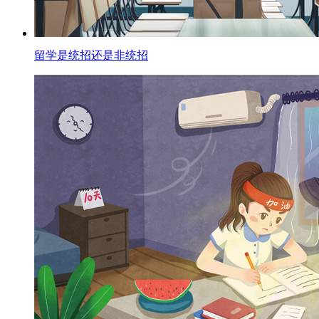
留学是统招还是非统招