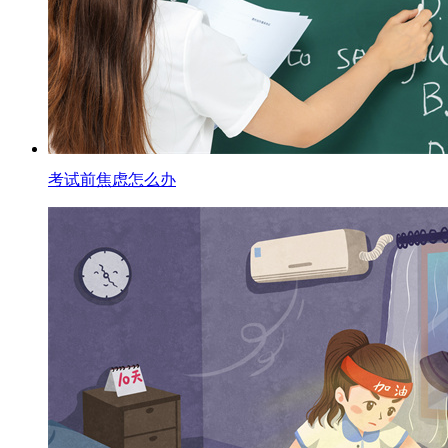
考试前焦虑怎么办