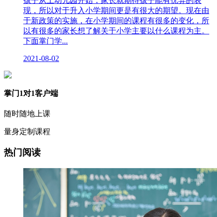
孩子从上幼儿园开始，家长就期待孩子能有优异的表
现，所以对于升入小学期间更是有很大的期望。现在由
于新政策的实施，在小学期间的课程有很多的变化，所
以有很多的家长想了解关于小学主要以什么课程为主。
下面掌门学...
2021-08-02
掌门1对1客户端
随时随地上课
量身定制课程
热门阅读