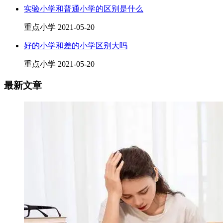
实验小学和普通小学的区别是什么
重点小学
2021-05-20
好的小学和差的小学区别大吗
重点小学
2021-05-20
最新文章