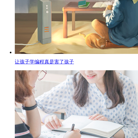
让孩子学编程真是害了孩子