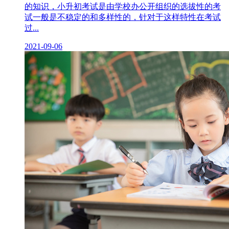
的知识，小升初考试是由学校办公开组织的选拔性的考
试一般是不稳定的和多样性的，针对于这样特性在考试
过...
2021-09-06