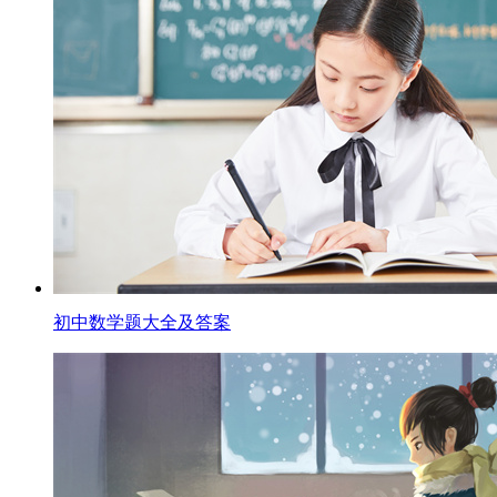
初中数学题大全及答案