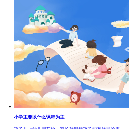
小学主要以什么课程为主