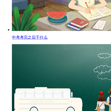
中考考完之后干什么