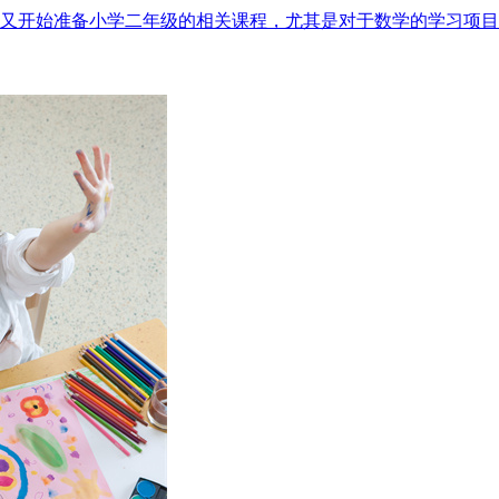
又开始准备小学二年级的相关课程，尤其是对于数学的学习项目