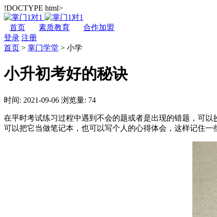
!DOCTYPE html>
首页
素质教育
合作加盟
登录
注册
首页
>
掌门学堂
>
小学
小升初考好的秘诀
时间: 2021-09-06
浏览量: 74
在平时考试练习过程中遇到不会的题或者是出现的错题，可以
可以把它当做笔记本，也可以写个人的心得体会，这样记住一