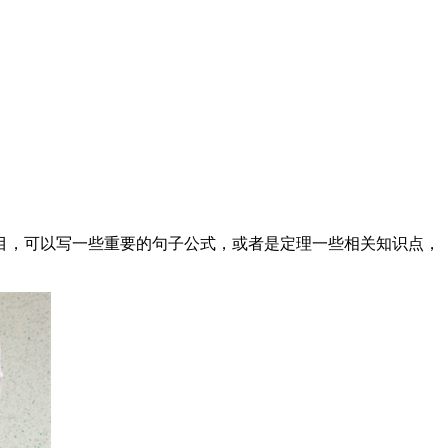
目，可以写一些重要的句子公式，或者是定理一些相关知识点，