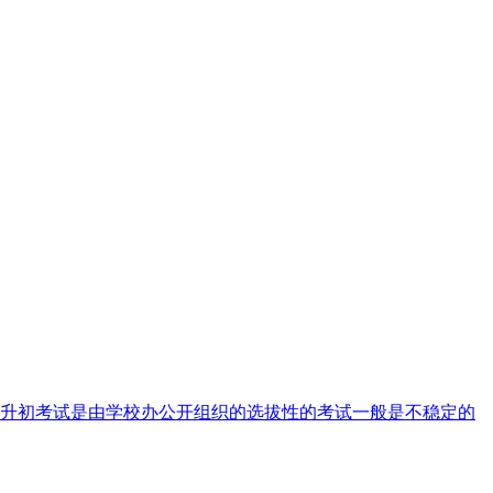
，小升初考试是由学校办公开组织的选拔性的考试一般是不稳定的