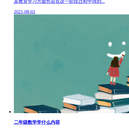
及教育学习方面也会在这一阶段过程中得到...
2021-08-02
二年级数学学什么内容