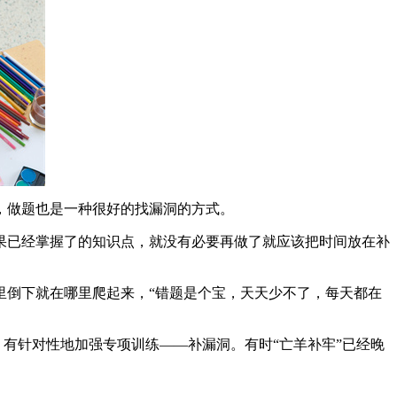
，做题也是一种很好的找漏洞的方式。
果已经掌握了的知识点，就没有必要再做了就应该把时间放在补
里倒下就在哪里爬起来，“错题是个宝，天天少不了，每天都在
；有针对性地加强专项训练——补漏洞。有时“亡羊补牢”已经晚