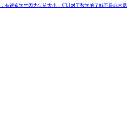
，有很多学生因为年龄太小，所以对于数学的了解不是非常透