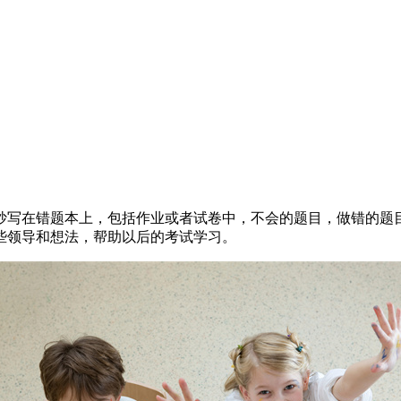
抄写在错题本上，包括作业或者试卷中，不会的题目，做错的题
些领导和想法，帮助以后的考试学习。