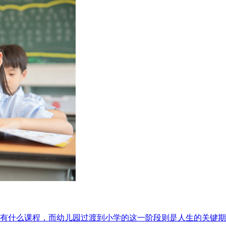
都有什么课程，而幼儿园过渡到小学的这一阶段则是人生的关键