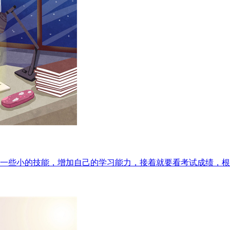
一些小的技能，增加自己的学习能力，接着就要看考试成绩，根